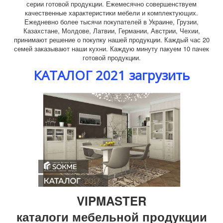
серии готовой продукции. Ежемесячно совершенствуем
качественные характеристики мебели и комплектующих.
Ежедневно более тысячи покупателей в Украине, Грузии,
Казахстане, Молдове, Латвии, Германии, Австрии, Чехии,
принимают решение о покупку нашей продукции. Каждый час 20
семей заказывают наши кухни. Каждую минуту пакуем 10 пачек
готовой продукции.
КАТАЛОГ 2021 загрузить
VIPMASTER
каталоги мебельной продукции