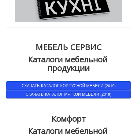
МЕБЕЛЬ СЕРВИС
Каталоги мебельной
продукции
СКАЧАТЬ КАТАЛОГ КОРПУСНОЙ МЕБЕЛИ (2019)
СКАЧАТЬ КАТАЛОГ МЯГКОЙ МЕБЕЛИ (2019)
Комфорт
Каталоги мебельной