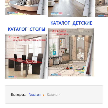
КАТАЛОГ ДЕТСКИЕ
КАТАЛОГ СТОЛЫ
Вы здесь:
Главная
Каталоги