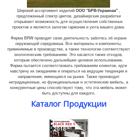
Широкий ассортимент изделий
ООО "БРВ-Украинаа"
,
предложенный спектр цветов, дизайнерские разработки
открывают возможность для осуществления собственных
проектов и является залогом гармонии и уюта вашего дома.
Фирма BRW проводит свою деятельность заботясь об охране
окружающей середовиша. Все материалы и компоненты,
применяемые в производстве, а также технологии соответствуют
экологическим требованиям. Это касается также отходов,
которым обеспечено дальнейшее целевое использование.
Фирма пытается соответствовать требованиям клиентов, идти
навстречу их ожиданиям и опираться на ведущие тенденции и
направления, имеющиеся на рынке. Также производит
нетрадиционные, но функциональные и эстетические мебель, а
конкурентные цены способствуют тому, что эта мебель может
быть доступны для каждого.
Каталог Продукции