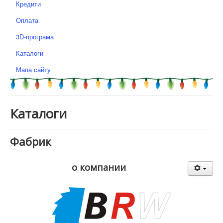
Кредити
Оплата
3D-програма
Каталоги
Мапа сайту
Каталоги
Фабрик
о компании