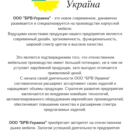
ООО "БРВ-Украина"
- это новое современное, динамично
развивается и специализируется на производстве корпусной
мебели.
Ведущими качествами продукции нашего предприятия является
современный дизайн, эргономичность, функциональность,
широкий спектр цветов и высокое качество.
Это является подтверждением того, что отечественное
мебельное производство имеет большой потенциал, ни в чем не
уступает зарубежной продукции, зато выгодно отличается
приемлемой ценой.
С начала своей деятельности ООО "БРВ-Украина"
систематически расширяет ассортимент своих изделий и
наращивает объемы продукции. Стратегия развития предприятия
заключается во внедрении новейших технологий,
автоматизированного оборудования европейских производителей,
обеспечивает повышение качества и расширение спектра
предлагаемых изделий.
ООО "БРВ-Украина"
приобретает авторитет на отечественном
рынке мебели. Залогом успешной деятельности предприятия