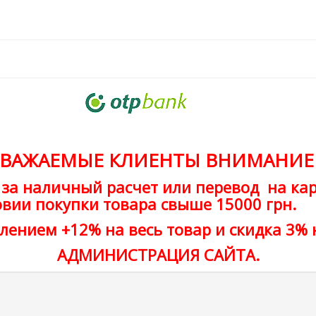
ВАЖАЕМЫЕ КЛИЕНТЫ ВНИМАНИЕ !
 за наличный расчет или перевод на кар
овии покупки товара свыше 15000 грн.
лением +12% на весь товар и скидка 3% 
АДМИНИСТРАЦИЯ САЙТА.