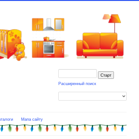
Расширенный поиск
аталоги
Мапа сайту