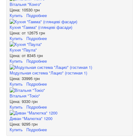
Вітальня "Конго"
Цена:
10530 грн
Купить
Подробнее
Кухня "Гамма" (глянцеві фасади)
Цена: от
12675 грн
Купить
Подробнее
Кухня "Паула"
Цена: от
8345 грн
Купить
Подробнее
Модульная система "Лацио" (гостиная 1)
Цена:
33995 грн
Купить
Подробнее
Вітальня "Токіо"
Цена:
9330 грн
Купить
Подробнее
Диван "Малютка" 1200
Цена:
9295 грн
Купить
Подробнее