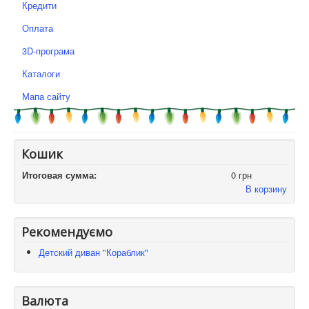
Кредити
Оплата
3D-програма
Каталоги
Мапа сайту
Кошик
Итоговая сумма:
0 грн
В корзину
Рекомендуємо
Детский диван "Кораблик"
Валюта