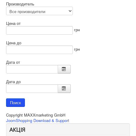
Производитель
Цена от
грн
Цена до
грн
Дата от
Дата до
Copyright MAXXmarketing GmbH
JoomShopping Download & Support
АКЦІЯ