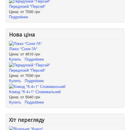
Передпокій "Персей"
Цена: от
7030 грн
Подробнее
Нова ціна
Ліжко "Соня-7А"
Цена: от
4510 грн
Купить
Подробнее
Передпокій "Персей"
Цена: от
7030 грн
Купить
Подробнее
Комод "К-4+1" Сповивальний
Цена: от
5040 грн
Купить
Подробнее
Хіт перегляду