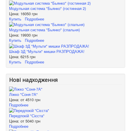
Модульная система "Бьянко" (гостинная 2)
Цена:
16050 грн
Купить
Подробнее
Модульная система "Бьянко" (спальня)
Цена:
19930 грн
Купить
Подробнее
Шкаф 3Д "Мульти" мишки РАЗПРОДАЖА!
Цена:
6215 грн
Купить
Подробнее
Нові надходження
Ліжко "Соня-7А"
Цена: от
4510 грн
Подробнее
Передпокій "Сієста"
Цена: от
5040 грн
Подробнее