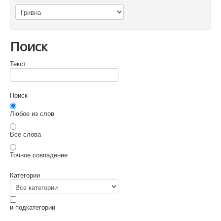
Поиск
Текст
Поиск
Любое из слов
Все слова
Точное совпадение
Категории
и подкатегории