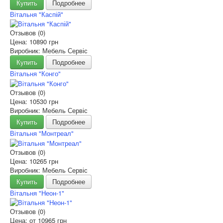
Купить
Подробнее
Вітальня "Каспій"
Отзывов (0)
Цена:
10890 грн
Виробник: Мебель Сервіс
Купить
Подробнее
Вітальня "Конго"
Отзывов (0)
Цена:
10530 грн
Виробник: Мебель Сервіс
Купить
Подробнее
Вітальня "Монтреал"
Отзывов (0)
Цена:
10265 грн
Виробник: Мебель Сервіс
Купить
Подробнее
Вітальня "Неон-1"
Отзывов (0)
Цена: от
10965 грн