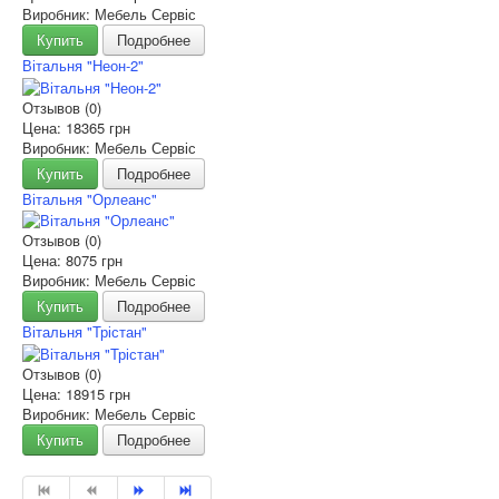
Виробник: Мебель Сервіс
Купить
Подробнее
Вітальня "Неон-2"
Отзывов (0)
Цена:
18365 грн
Виробник: Мебель Сервіс
Купить
Подробнее
Вітальня "Орлеанс"
Отзывов (0)
Цена:
8075 грн
Виробник: Мебель Сервіс
Купить
Подробнее
Вітальня "Трістан"
Отзывов (0)
Цена:
18915 грн
Виробник: Мебель Сервіс
Купить
Подробнее