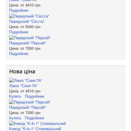
Цена: от
4510 грн
Подробнее
Передпокій "Сієста"
Цена: от
5040 грн
Подробнее
Передпокій "Персей"
Цена: от
7030 грн
Подробнее
Нова ціна
Ліжко "Соня-7А"
Цена: от
4510 грн
Купить
Подробнее
Передпокій "Персей"
Цена: от
7030 грн
Купить
Подробнее
Комод "К-4+1" Сповивальний