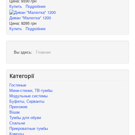
Цена:
9330 грн
Купить
Подробнее
Диван "Малютка" 1200
Цена:
9295 грн
Купить
Подробнее
Вы здесь:
Главная
Категорії
Гостиные
Мини-стенки, ТВ-тумбы
Модульные системы
Буфеты, Серванты
Прихожие
Вішак
Тумбы для обуви
Спальни
Прикроватные тумбы
Комоды