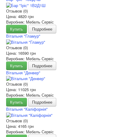
Отзывов (0)
Цена:
4820 грн
Виробник: Мебель Сервіс
Купить
Подробнее
Вітальня "Гламур"
Отзывов (0)
Цена:
16590 грн
Виробник: Мебель Сервіс
Купить
Подробнее
Вітальня "Денвер"
Отзывов (0)
Цена:
11025 грн
Виробник: Мебель Сервіс
Купить
Подробнее
Вітальня "Каліфорнія"
Отзывов (0)
Цена:
4165 грн
Виробник: Мебель Сервіс