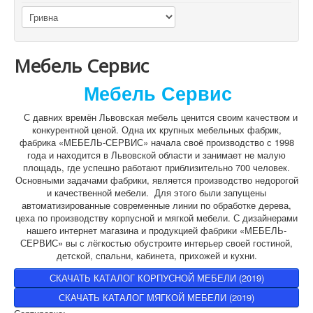
Мебель Сервис
Мебель Сервис
С давних времён Львовская мебель ценится своим качеством и
конкурентной ценой. Одна их крупных мебельных фабрик,
фабрика «МЕБЕЛЬ-СЕРВИС» начала своё производство с 1998
года и находится в Львовской области и занимает не малую
площадь, где успешно работают приблизительно 700 человек.
Основными задачами фабрики, является производство недорогой
и качественной мебели. Для этого были запущены
автоматизированные современные линии по обработке дерева,
цеха по производству корпусной и мягкой мебели. С дизайнерами
нашего интернет магазина и продукцией фабрики «МЕБЕЛЬ-
СЕРВИС» вы с лёгкостью обустроите интерьер своей гостиной,
детской, спальни, кабинета, прихожей и кухни.
СКАЧАТЬ КАТАЛОГ КОРПУСНОЙ МЕБЕЛИ (2019)
СКАЧАТЬ КАТАЛОГ МЯГКОЙ МЕБЕЛИ (2019)