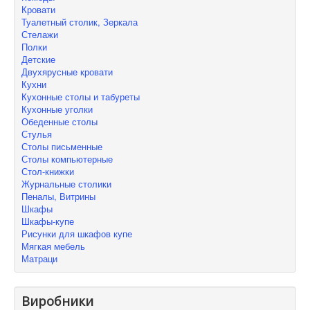
Кровати
Туалетный столик, Зеркала
Стелажи
Полки
Детские
Двухярусные кровати
Кухни
Кухонные столы и табуреты
Кухонные уголки
Обеденные столы
Стулья
Столы письменные
Столы компьютерные
Стол-книжки
Журнальные столики
Пеналы, Витрины
Шкафы
Шкафы-купе
Рисунки для шкафов купе
Мягкая мебель
Матраци
Виробники