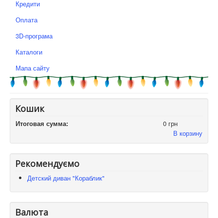
Кредити
Оплата
3D-програма
Каталоги
Мапа сайту
Кошик
Итоговая сумма:
0 грн
В корзину
Рекомендуємо
Детский диван "Кораблик"
Валюта