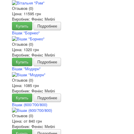
Отзывов (0)
Цена:
11595 грн
Виробник: Фенікс Меблі
Купить
Подробнее
Вішак "Борнео"
Отзывов (0)
Цена:
1320 грн
Виробник: Фенікс Меблі
Купить
Подробнее
Вішак "Модерн"
Отзывов (0)
Цена:
1085 грн
Виробник: Фенікс Меблі
Купить
Подробнее
Вішак (600/700/800)
Отзывов (0)
Цена: от
840 грн
Виробник: Фенікс Меблі
Купить
Подробнее