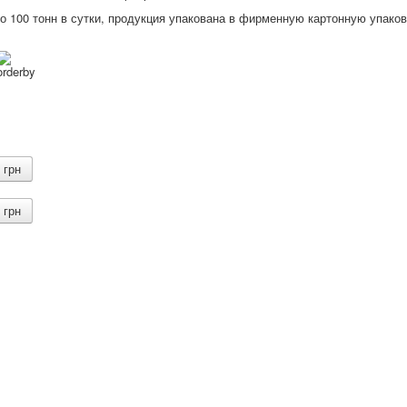
о 100 тонн в сутки, продукция упакована в фирменную картонную упаков
грн
грн