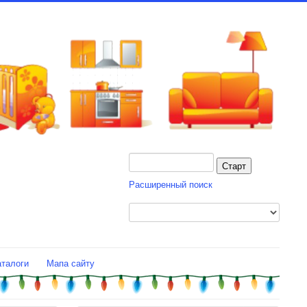
Расширенный поиск
аталоги
Мапа сайту