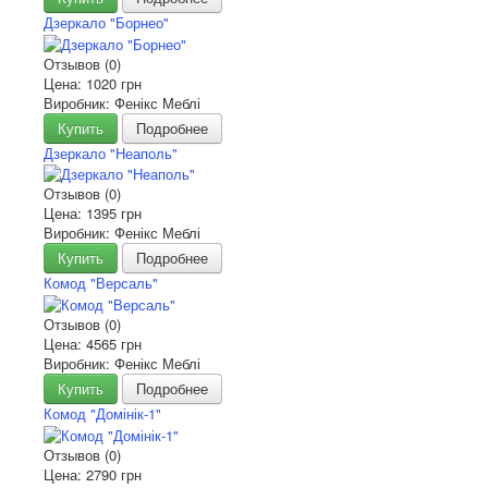
Дзеркало "Борнео"
Отзывов (0)
Цена:
1020 грн
Виробник: Фенікс Меблі
Купить
Подробнее
Дзеркало "Неаполь"
Отзывов (0)
Цена:
1395 грн
Виробник: Фенікс Меблі
Купить
Подробнее
Комод "Версаль"
Отзывов (0)
Цена:
4565 грн
Виробник: Фенікс Меблі
Купить
Подробнее
Комод "Домінік-1"
Отзывов (0)
Цена:
2790 грн