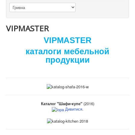
VIPMASTER
VIPMASTER
каталоги мебельной
продукции
Каталог "Шафи-купе"
(2016)
Дивитися.