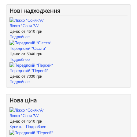
Нові надходження
Ліжко "Соня-7А"
Цена: от
4510 грн
Подробнее
Передпокій "Сієста"
Цена: от
5040 грн
Подробнее
Передпокій "Персей"
Цена: от
7030 грн
Подробнее
Нова ціна
Ліжко "Соня-7А"
Цена: от
4510 грн
Купить
Подробнее