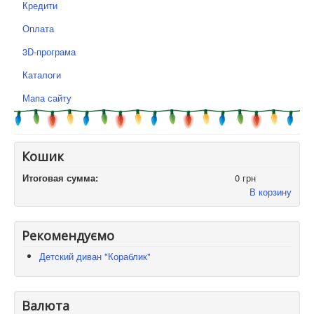
Кредити
Оплата
3D-програма
Каталоги
Мапа сайту
Кошик
Итоговая сумма:
0 грн
В корзину
Рекомендуємо
Детский диван "Кораблик"
Валюта