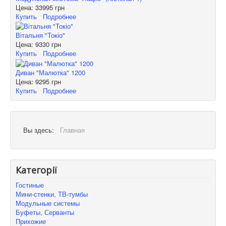
Цена:
33995 грн
Купить
Подробнее
Вітальня "Токіо"
Цена:
9330 грн
Купить
Подробнее
Диван "Малютка" 1200
Цена:
9295 грн
Купить
Подробнее
Вы здесь:
Главная
Категорії
Гостиные
Мини-стенки, ТВ-тумбы
Модульные системы
Буфеты, Серванты
Прихожие