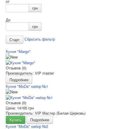
от
грн
До
грн
Сбросить фильтр
Кухня "Margo"
Отзывов (0)
Производитель: VIP master
Подробнее
Кухня "MoDa" набор №1
Отзывов (0)
Цена:
14165 грн
Производитель: VIP Мастер (Белая Церковь)
Купить
Подробнее
Кухня "MoDa" набор №2