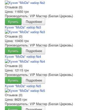
Отзывов (0)
Цена:
11650 грн
Производитель: VIP Мастер (Белая Церковь)
Купить
Подробнее
Кухня "MoDa" набор №3
Отзывов (0)
Цена:
10400 грн
Производитель: VIP Мастер (Белая Церковь)
Купить
Подробнее
Кухня "MoDa" набор №4
Отзывов (0)
Цена:
12115 грн
Производитель: VIP Мастер (Белая Церковь)
Купить
Подробнее
Кухня "MoDa" набор №5
Отзывов (0)
Цена:
8625 грн
Производитель: VIP Мастер (Белая Церковь)
Купить
Подробнее