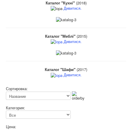
Каталог "Кухні"
(2018)
Дивитися.
Каталог "Меблі"
(2015)
Дивитися.
Каталог "Шафи"
(2017)
Дивитися.
Сортировка:
Категория:
Цена: