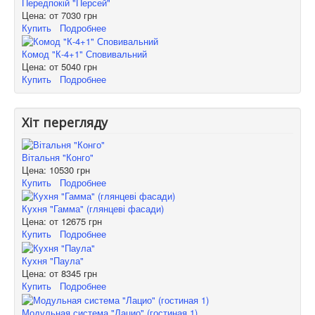
Передпокій "Персей"
Цена: от
7030 грн
Купить
Подробнее
Комод "К-4+1" Сповивальний
Цена: от
5040 грн
Купить
Подробнее
Хіт перегляду
Вітальня "Конго"
Цена:
10530 грн
Купить
Подробнее
Кухня "Гамма" (глянцеві фасади)
Цена: от
12675 грн
Купить
Подробнее
Кухня "Паула"
Цена: от
8345 грн
Купить
Подробнее
Модульная система "Лацио" (гостиная 1)