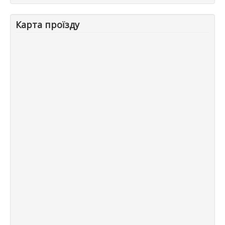
Карта проїзду