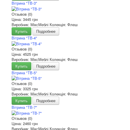
Вітрина "ТВ-3"
Отзывов (0)
Цена:
3445 грн
Виробник: МіксМеблі Колекція: Флеш
Купить
Подробнее
Вітрина "ТВ-4"
Отзывов (0)
Цена:
4525 грн
Виробник: МіксМеблі Колекція: Флеш
Купить
Подробнее
Вітрина "ТВ-5"
Отзывов (0)
Цена:
3325 грн
Виробник: МіксМеблі Колекція: Флеш
Купить
Подробнее
Вітрина "ТВ-7"
Отзывов (0)
Цена:
2460 грн
Виробник: МіксМеблі Колекція: Флеш