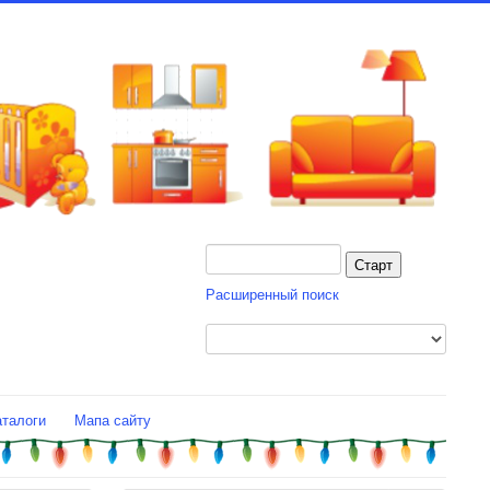
Расширенный поиск
аталоги
Мапа сайту