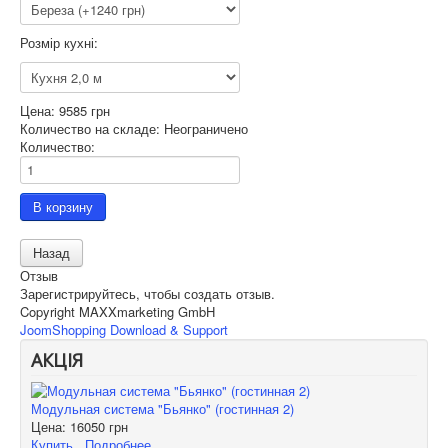
Розмір кухні:
Цена:
9585 грн
Количество на складе:
Неограничено
Количество:
Отзыв
Зарегистрируйтесь, чтобы создать отзыв.
Copyright MAXXmarketing GmbH
JoomShopping Download & Support
АКЦІЯ
Модульная система "Бьянко" (гостинная 2)
Цена:
16050 грн
Купить
Подробнее