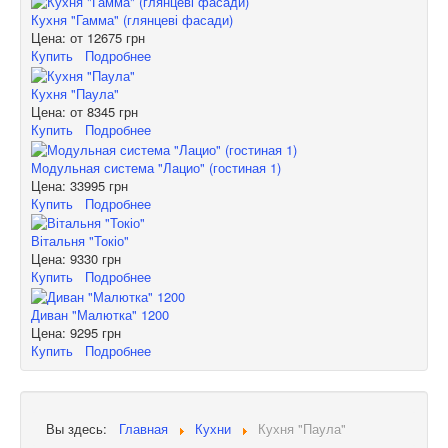
Кухня "Гамма" (глянцеві фасади)
Цена: от
12675 грн
Купить
Подробнее
Кухня "Паула"
Цена: от
8345 грн
Купить
Подробнее
Модульная система "Лацио" (гостиная 1)
Цена:
33995 грн
Купить
Подробнее
Вітальня "Токіо"
Цена:
9330 грн
Купить
Подробнее
Диван "Малютка" 1200
Цена:
9295 грн
Купить
Подробнее
Вы здесь:
Главная
Кухни
Кухня "Паула"