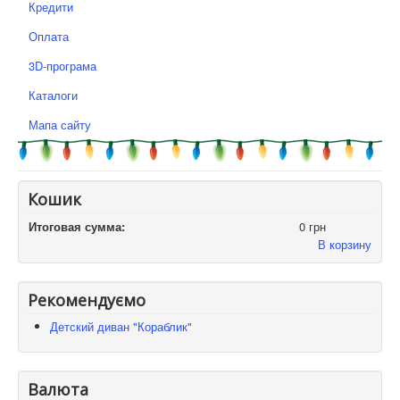
Кредити
Оплата
3D-програма
Каталоги
Мапа сайту
Кошик
Итоговая сумма:
0 грн
В корзину
Рекомендуємо
Детский диван "Кораблик"
Валюта