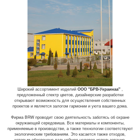
Широкий ассортимент изделий
ООО "БРВ-Украинаа"
,
предложенный спектр цветов, дизайнерские разработки
открывают возможность для осуществления собственных
проектов и является залогом гармонии и уюта вашего дома.
Фирма BRW проводит свою деятельность заботясь об охране
окружающей середовиша. Все материалы и компоненты,
применяемые в производстве, а также технологии соответствуют
экологическим требованиям. Это касается также отходов,
которым обеспечено дальнейшее целевое использование.