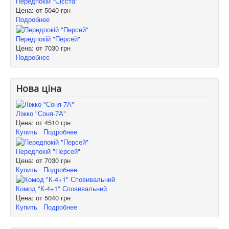
Передпокій "Сієста"
Цена: от
5040 грн
Подробнее
Передпокій "Персей"
Цена: от
7030 грн
Подробнее
Нова ціна
Ліжко "Соня-7А"
Цена: от
4510 грн
Купить
Подробнее
Передпокій "Персей"
Цена: от
7030 грн
Купить
Подробнее
Комод "К-4+1" Сповивальний
Цена: от
5040 грн
Купить
Подробнее