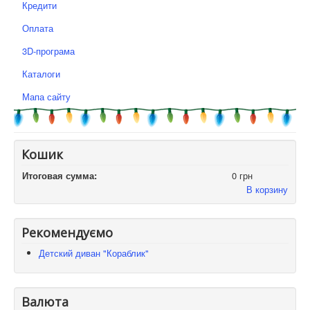
Кредити
Оплата
3D-програма
Каталоги
Мапа сайту
Кошик
Итоговая сумма:
0 грн
В корзину
Рекомендуємо
Детский диван "Кораблик"
Валюта