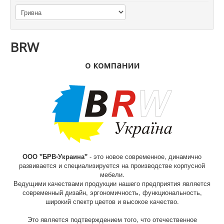
BRW
о компании
ООО "БРВ-Украина"
- это новое современное, динамично
развивается и специализируется на производстве корпусной
мебели.
Ведущими качествами продукции нашего предприятия является
современный дизайн, эргономичность, функциональность,
широкий спектр цветов и высокое качество.
Это является подтверждением того, что отечественное