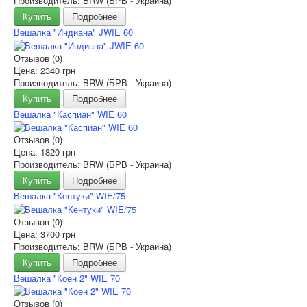
Производитель: BRW (БРВ - Украина)
Купить
Подробнее
Вешалка "Индиана" JWIE 60
Отзывов (0)
Цена:
2340 грн
Производитель: BRW (БРВ - Украина)
Купить
Подробнее
Вешалка "Каспиан" WIE 60
Отзывов (0)
Цена:
1820 грн
Производитель: BRW (БРВ - Украина)
Купить
Подробнее
Вешалка "Кентуки" WIE/75
Отзывов (0)
Цена:
3700 грн
Производитель: BRW (БРВ - Украина)
Купить
Подробнее
Вешалка "Коен 2" WIE 70
Отзывов (0)