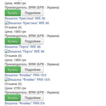
Цена:
4080 грн
Производитель: BRW (БРВ - Украина)
Купить
Подробнее
Вешалка "Кристина" WIE 60
Отзывов (0)
Цена:
1900 грн
Производитель: BRW (БРВ - Украина)
Купить
Подробнее
Вешалка "Порто" WIE 66
Отзывов (0)
Цена:
1950 грн
Производитель: BRW (БРВ - Украина)
Купить
Подробнее
Вешалка "Флеймс" PAN 15/5
Отзывов (0)
Цена:
2730 грн
Производитель: BRW (БРВ - Украина)
Купить
Подробнее
Вешалка "Флеймс" PAN 3/9