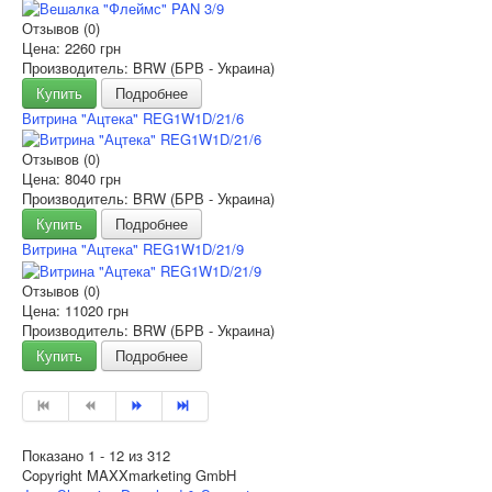
Отзывов (0)
Цена:
2260 грн
Производитель: BRW (БРВ - Украина)
Купить
Подробнее
Витрина "Ацтека" REG1W1D/21/6
Отзывов (0)
Цена:
8040 грн
Производитель: BRW (БРВ - Украина)
Купить
Подробнее
Витрина "Ацтека" REG1W1D/21/9
Отзывов (0)
Цена:
11020 грн
Производитель: BRW (БРВ - Украина)
Купить
Подробнее
Показано 1 - 12 из 312
Copyright MAXXmarketing GmbH