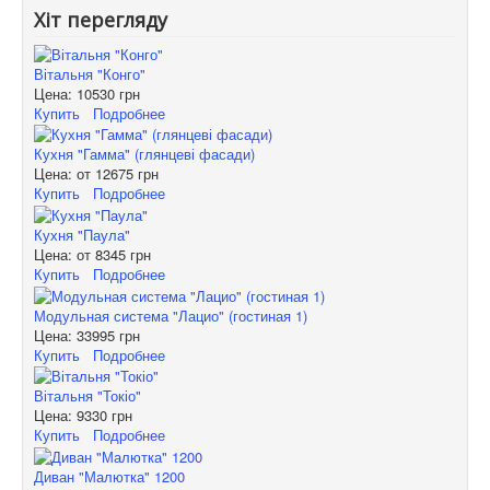
Хіт перегляду
Вітальня "Конго"
Цена:
10530 грн
Купить
Подробнее
Кухня "Гамма" (глянцеві фасади)
Цена: от
12675 грн
Купить
Подробнее
Кухня "Паула"
Цена: от
8345 грн
Купить
Подробнее
Модульная система "Лацио" (гостиная 1)
Цена:
33995 грн
Купить
Подробнее
Вітальня "Токіо"
Цена:
9330 грн
Купить
Подробнее
Диван "Малютка" 1200