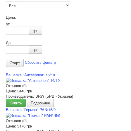
Цена:
от
грн
До
грн
Сбросить фильтр
Вешалка "Антверпен" 16/10
Отзывов (0)
Цена:
5440 грн
Производитель: BRW (БРВ - Украина)
Купить
Подробнее
Вешалка "Герман" PAN/15/9
Отзывов (0)
Цена:
3170 грн