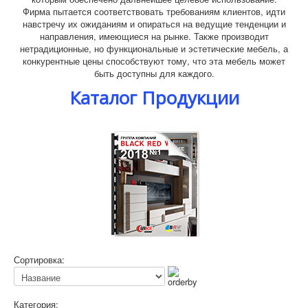
Фирма пытается соответствовать требованиям клиентов, идти
навстречу их ожиданиям и опираться на ведущие тенденции и
направления, имеющиеся на рынке. Также производит
нетрадиционные, но функциональные и эстетические мебель, а
конкурентные цены способствуют тому, что эта мебель может
быть доступны для каждого.
Каталог Продукции
Сортировка:
Категория: