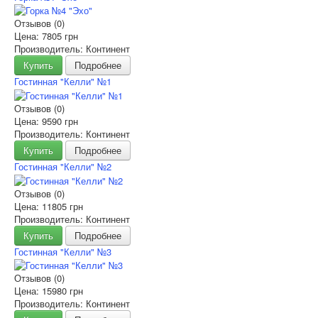
Отзывов (0)
Цена:
7805 грн
Производитель: Континент
Купить
Подробнее
Гостинная "Келли" №1
Отзывов (0)
Цена:
9590 грн
Производитель: Континент
Купить
Подробнее
Гостинная "Келли" №2
Отзывов (0)
Цена:
11805 грн
Производитель: Континент
Купить
Подробнее
Гостинная "Келли" №3
Отзывов (0)
Цена:
15980 грн
Производитель: Континент