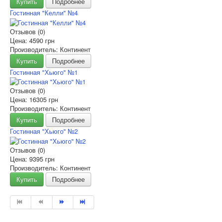
Купить
Подробнее
Гостинная "Келли" №4
Отзывов (0)
Цена:
4590 грн
Производитель: Континент
Купить
Подробнее
Гостинная "Хьюго" №1
Отзывов (0)
Цена:
16305 грн
Производитель: Континент
Купить
Подробнее
Гостинная "Хьюго" №2
Отзывов (0)
Цена:
9395 грн
Производитель: Континент
Купить
Подробнее