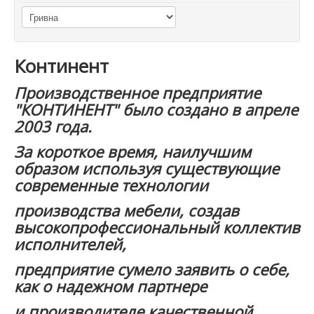
Континент
Производственное предприятие
"КОНТИНЕНТ" было создано в апреле
2003 года.
За короткое время, наилучшим
образом используя существующие
современные технологии
производства мебели, создав
высокопрофессиональный коллектив
исполнителей,
предприятие сумело заявить о себе,
как о надежном партнере
и производителе качественной