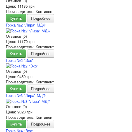
Отзывов (0)
Цена:
11185 грн
Производитель: Континент
Купить
Подробнее
Горка №2 "Лира" МДФ
Отзывов (0)
Цена:
11170 грн
Производитель: Континент
Купить
Подробнее
Горка №2 "Эхо"
Отзывов (0)
Цена:
9450 грн
Производитель: Континент
Купить
Подробнее
Горка №3 "Лира" МДФ
Отзывов (0)
Цена:
9320 грн
Производитель: Континент
Купить
Подробнее
Горка №4 "Эхо"