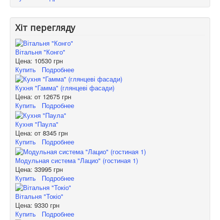
Хіт перегляду
Вітальня "Конго"
Цена:
10530 грн
Купить
Подробнее
Кухня "Гамма" (глянцеві фасади)
Цена: от
12675 грн
Купить
Подробнее
Кухня "Паула"
Цена: от
8345 грн
Купить
Подробнее
Модульная система "Лацио" (гостиная 1)
Цена:
33995 грн
Купить
Подробнее
Вітальня "Токіо"
Цена:
9330 грн
Купить
Подробнее