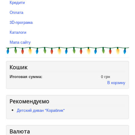
Кредити
Оплата
3D-програма
Каталоги
Мапа сайту
Кошик
Итоговая сумма:
0 грн
В корзину
Рекомендуємо
Детский диван "Кораблик"
Валюта