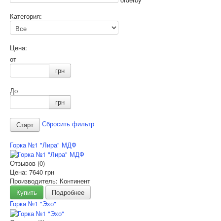
Категория:
Цена:
от
грн
До
грн
Сбросить фильтр
Горка №1 "Лира" МДФ
Отзывов (0)
Цена:
7640 грн
Производитель: Континент
Купить
Подробнее
Горка №1 "Эхо"