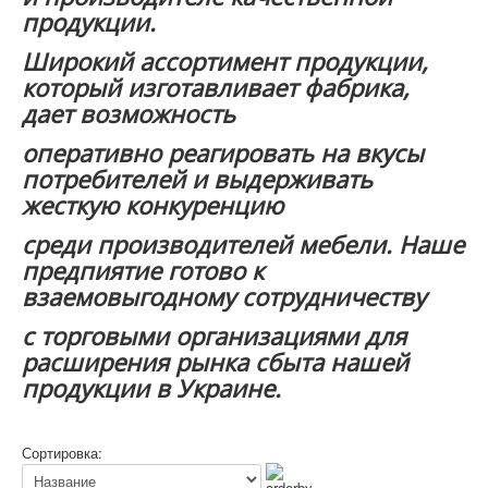
продукции.
Широкий ассортимент продукции,
который изготавливает фабрика,
дает возможность
оперативно реагировать на вкусы
потребителей и выдерживать
жесткую конкуренцию
среди производителей мебели. Наше
предпиятие готово к
взаемовыгодному сотрудничеству
с торговыми организациями для
расширения рынка сбыта нашей
продукции в Украине.
Сортировка: