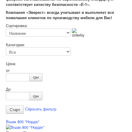
соответствует качеству безопасности «Е-1».
Компания «Эверест» всегда учитывает и выполняет все
пожелания клиентов по производству мебели для Вас!
Сортировка:
Категория:
Цена:
от
грн
До
грн
Сбросить фильтр
Вішак 800 "Нордік"