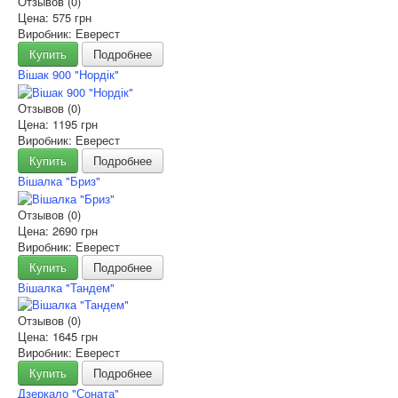
Отзывов (0)
Цена:
575 грн
Виробник: Еверест
Купить
Подробнее
Вішак 900 "Нордік"
Отзывов (0)
Цена:
1195 грн
Виробник: Еверест
Купить
Подробнее
Вішалка "Бриз"
Отзывов (0)
Цена:
2690 грн
Виробник: Еверест
Купить
Подробнее
Вішалка "Тандем"
Отзывов (0)
Цена:
1645 грн
Виробник: Еверест
Купить
Подробнее
Дзеркало "Соната"