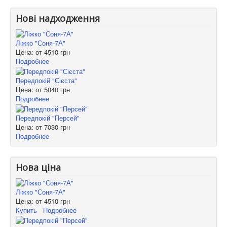
Нові надходження
Ліжко "Соня-7А"
Цена: от
4510 грн
Подробнее
Передпокій "Сієста"
Цена: от
5040 грн
Подробнее
Передпокій "Персей"
Цена: от
7030 грн
Подробнее
Нова ціна
Ліжко "Соня-7А"
Цена: от
4510 грн
Купить
Подробнее