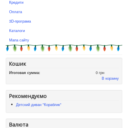
Кредити
Оплата
3D-програма
Каталоги
Мапа сайту
Кошик
Итоговая сумма:
0 грн
В корзину
Рекомендуємо
Детский диван "Кораблик"
Валюта