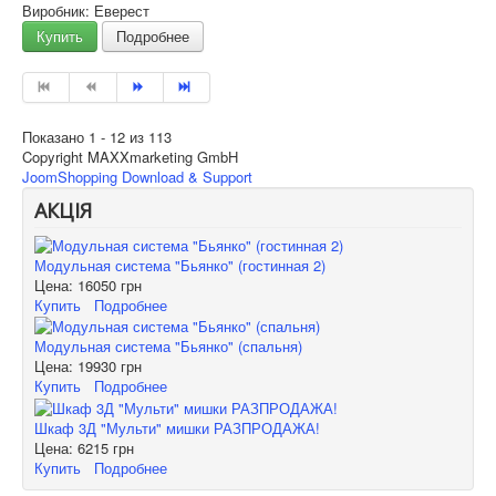
Виробник: Еверест
Купить
Подробнее
Показано 1 - 12 из 113
Copyright MAXXmarketing GmbH
JoomShopping Download & Support
АКЦІЯ
Модульная система "Бьянко" (гостинная 2)
Цена:
16050 грн
Купить
Подробнее
Модульная система "Бьянко" (спальня)
Цена:
19930 грн
Купить
Подробнее
Шкаф 3Д "Мульти" мишки РАЗПРОДАЖА!
Цена:
6215 грн
Купить
Подробнее