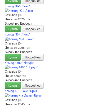
Купить
Подробнее
Комод "К-3 Люкс"
Отзывов (0)
Цена: от
2570 грн
Виробник: Еверест
Купить
Подробнее
Комод "К-4 Люкс"
Отзывов (0)
Цена: от
3065 грн
Виробник: Еверест
Купить
Подробнее
Комод 1400 "Нордік"
Отзывов (0)
Цена:
4550 грн
Виробник: Еверест
Купить
Подробнее
Комод К-5 Люкс "Бриз"
Отзывов (0)
Цена: от
2045 грн