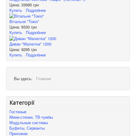
Цена:
33995 грн
Купить
Подробнее
Вітальня "Токіо"
Цена:
9330 грн
Купить
Подробнее
Диван "Малютка" 1200
Цена:
9295 грн
Купить
Подробнее
Вы здесь:
Главная
Категорії
Гостиные
Мини-стенки, ТВ-тумбы
Модульные системы
Буфеты, Серванты
Прихожие