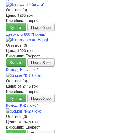
Отзывов (0)
Цена:
1285 грн
Виробник: Еверест
Купить
Подробнее
Дзеркало 800 "Нордік"
Отзывов (0)
Цена:
1500 грн
Виробник: Еверест
Купить
Подробнее
Комод "К-1 Люкс"
Отзывов (0)
Цена: от
2445 грн
Виробник: Еверест
Купить
Подробнее
Комод "К-2 Люкс"
Отзывов (0)
Цена: от
2475 грн
Виробник: Еверест