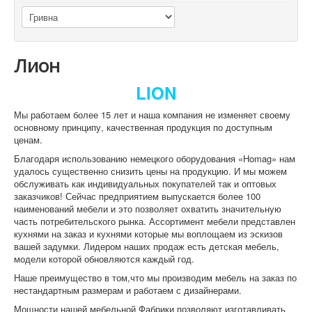
Лион
LION
Мы работаем более 15 лет и наша компания не изменяет своему
основному принципу, качественная продукция по доступным
ценам.
Благодаря использованию немецкого оборудования «Homag» нам
удалось существенно снизить цены на продукцию. И мы можем
обслуживать как индивидуальных покупателей так и оптовых
заказчиков! Сейчас предприятием выпускается более 100
наименований мебели и это позволяет охватить значительную
часть потребительского рынка. Ассортимент мебели представлен
кухнями на заказ и кухнями которые мы воплощаем из эскизов
вашей задумки. Лидером наших продаж есть детская мебель,
модели которой обновляются каждый год.
Наше преимущество в том,что мы производим мебель на заказ по
нестандартным размерам и работаем с дизайнерами.
Мощности нашей мебельной Фабрики позволяют изготавливать