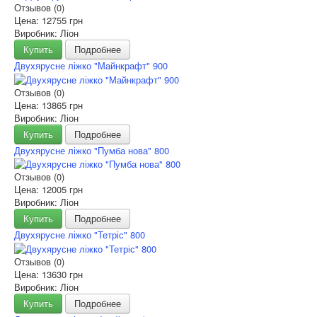
Отзывов (0)
Цена:
12755 грн
Виробник: Ліон
Купить
Подробнее
Двухярусне ліжко "Майнкрафт" 900
Отзывов (0)
Цена:
13865 грн
Виробник: Ліон
Купить
Подробнее
Двухярусне ліжко "Пумба нова" 800
Отзывов (0)
Цена:
12005 грн
Виробник: Ліон
Купить
Подробнее
Двухярусне ліжко "Тетріс" 800
Отзывов (0)
Цена:
13630 грн
Виробник: Ліон
Купить
Подробнее