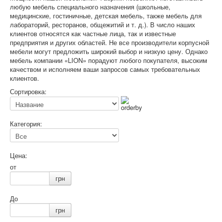
любую мебель специального назначения (школьные,
медицинские, гостиничные, детская мебель, также мебель для
лабораторий, ресторанов, общежитий и т. д.). В число наших
клиентов относятся как частные лица, так и известные
предприятия и других областей. Не все производители корпусной
мебели могут предложить широкий выбор и низкую цену. Однако
мебель компании «LION» порадуют любого покупателя, высоким
качеством и исполняем ваши запросов самых требовательных
клиентов.
Сортировка:
Категория:
Цена:
от
грн
До
грн