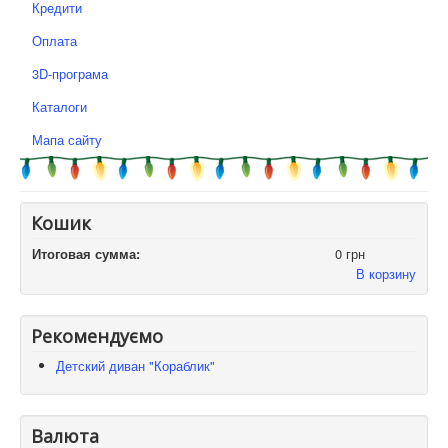
Кредити
Оплата
3D-програма
Каталоги
Мапа сайту
Кошик
Итоговая сумма:
0 грн
В корзину
Рекомендуємо
Детский диван "Кораблик"
Валюта