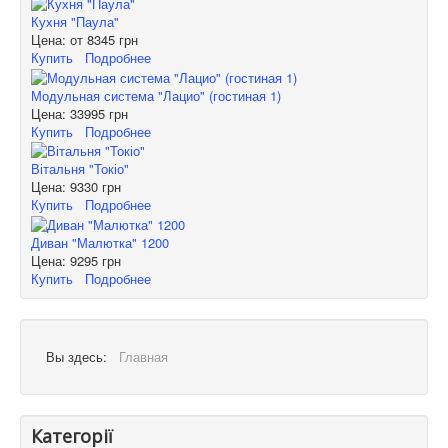
Кухня "Паула"
Цена: от
8345 грн
Купить
Подробнее
Модульная система "Лацио" (гостиная 1)
Цена:
33995 грн
Купить
Подробнее
Вітальня "Токіо"
Цена:
9330 грн
Купить
Подробнее
Диван "Малютка" 1200
Цена:
9295 грн
Купить
Подробнее
Вы здесь:
Главная
Категорії