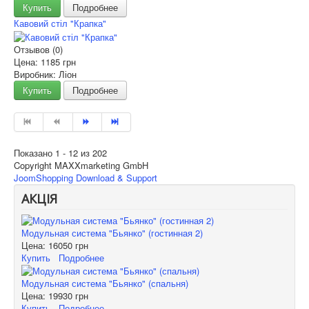
Купить
Подробнее
Кавовий стіл "Крапка"
Отзывов (0)
Цена:
1185 грн
Виробник: Ліон
Купить
Подробнее
Показано 1 - 12 из 202
Copyright MAXXmarketing GmbH
JoomShopping Download & Support
АКЦІЯ
Модульная система "Бьянко" (гостинная 2)
Цена:
16050 грн
Купить
Подробнее
Модульная система "Бьянко" (спальня)
Цена:
19930 грн
Купить
Подробнее