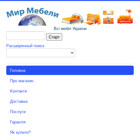
Всі меблі України
Расширенный поиск
Головна
Про магазин
Контакти
Доставка
Послуги
Гарантія
Як купити?