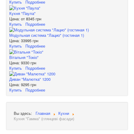
Купить
Подробнее
Кухня "Паула"
Цена: от
8345 грн
Купить
Подробнее
Модульная система "Лацио" (гостиная 1)
Цена:
33995 грн
Купить
Подробнее
Вітальня "Токіо"
Цена:
9330 грн
Купить
Подробнее
Диван "Малютка" 1200
Цена:
9295 грн
Купить
Подробнее
Вы здесь:
Главная
Кухни
Кухня "Гамма" (глянцеві фасади)