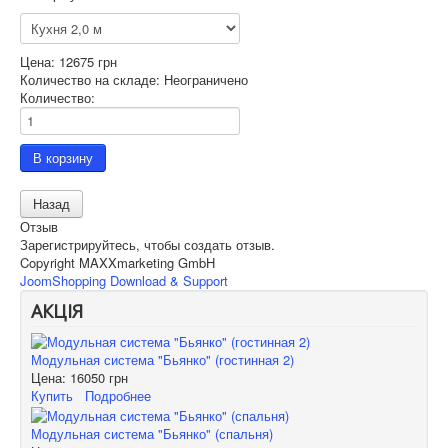
Цена:
12675 грн
Количество на складе:
Неограничено
Количество:
Отзыв
Зарегистрируйтесь, чтобы создать отзыв.
Copyright MAXXmarketing GmbH
JoomShopping Download & Support
АКЦІЯ
Модульная система "Бьянко" (гостинная 2)
Цена:
16050 грн
Купить
Подробнее
Модульная система "Бьянко" (спальня)