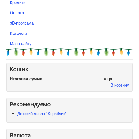
Кредити
Оплата
3D-програма
Каталоги
Мапа сайту
Кошик
Итоговая сумма:
0 грн
В корзину
Рекомендуємо
Детский диван "Кораблик"
Валюта