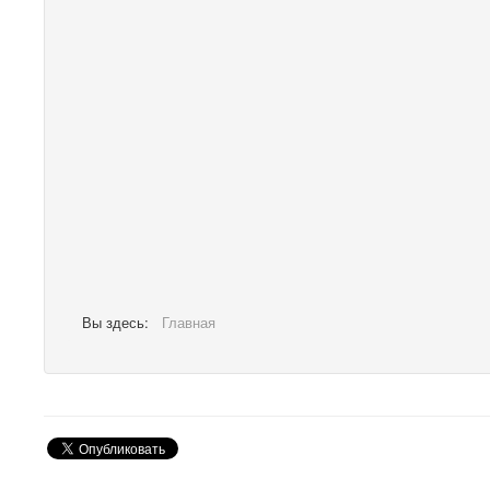
Вы здесь:
Главная