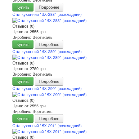
Купить
Подробнее
Cтіл кухонний "ВХ-288" (розкладний)
Отзывов (0)
Цена: от
2555 грн
Виробник: Вертикаль
Купить
Подробнее
Cтіл кухонний "ВХ-289" (розкладний)
Отзывов (0)
Цена: от
2780 грн
Виробник: Вертикаль
Купить
Подробнее
Cтіл кухонний "ВХ-290" (розкладний)
Отзывов (0)
Цена: от
2555 грн
Виробник: Вертикаль
Купить
Подробнее
Cтіл кухонний "ВХ-291" (розкладний)
Отзывов (0)