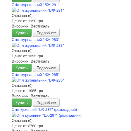
Cтіл журнальний "ВЖ-281"
Отзывов (0)
Цена: от
1190 грн
Виробник: Вертикаль
Купить
Подробнее
Cтіл журнальний "ВЖ-283"
Отзывов (0)
Цена: от
1395 грн
Виробник: Вертикаль
Купить
Подробнее
Cтіл журнальний "ВЖ-285"
Отзывов (0)
Цена: от
1985 грн
Виробник: Вертикаль
Купить
Подробнее
Cтіл кухонний "ВХ-287" (розкладний)
Отзывов (0)
Цена: от
2780 грн
Виробник: Вертикаль