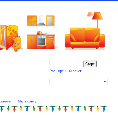
Расширенный поиск
аталоги
Мапа сайту