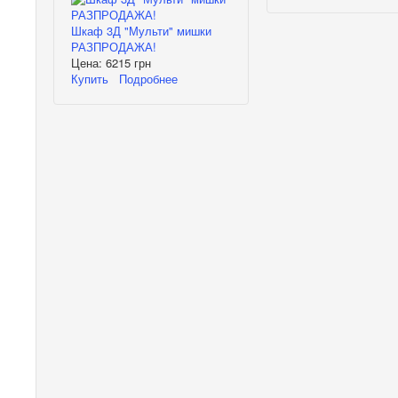
Шкаф 3Д "Мульти" мишки
РАЗПРОДАЖА!
Цена:
6215 грн
Купить
Подробнее