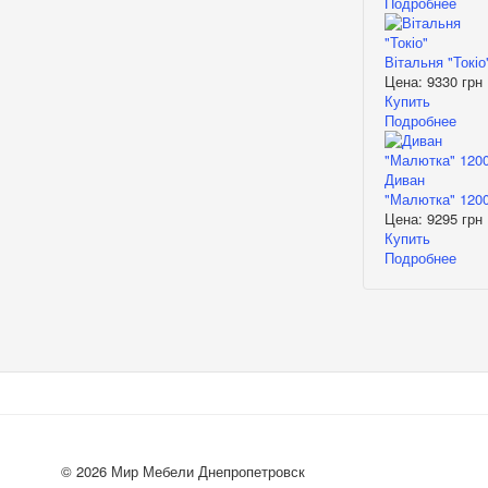
Подробнее
Вітальня "Токіо
Цена:
9330 грн
Купить
Подробнее
Диван
"Малютка" 120
Цена:
9295 грн
Купить
Подробнее
© 2026 Мир Мебели Днепропетровск