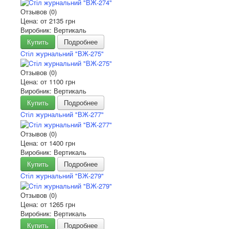
Отзывов (0)
Цена: от
2135 грн
Виробник: Вертикаль
Купить
Подробнее
Cтіл журнальний "ВЖ-275"
Отзывов (0)
Цена: от
1100 грн
Виробник: Вертикаль
Купить
Подробнее
Cтіл журнальний "ВЖ-277"
Отзывов (0)
Цена: от
1400 грн
Виробник: Вертикаль
Купить
Подробнее
Cтіл журнальний "ВЖ-279"
Отзывов (0)
Цена: от
1265 грн
Виробник: Вертикаль
Купить
Подробнее