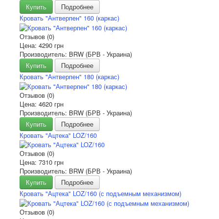
Купить
Подробнее
Кровать "Антверпен" 160 (каркас)
Отзывов (0)
Цена:
4290 грн
Производитель: BRW (БРВ - Украина)
Купить
Подробнее
Кровать "Антверпен" 180 (каркас)
Отзывов (0)
Цена:
4620 грн
Производитель: BRW (БРВ - Украина)
Купить
Подробнее
Кровать "Ацтека" LOZ/160
Отзывов (0)
Цена:
7310 грн
Производитель: BRW (БРВ - Украина)
Купить
Подробнее
Кровать "Ацтека" LOZ/160 (с подъемным механизмом)
Отзывов (0)