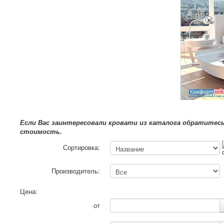
Если Вас заинтересовали кровати из каталога обратитес
стоимость.
Сортировка:
Производитель:
Цена:
от