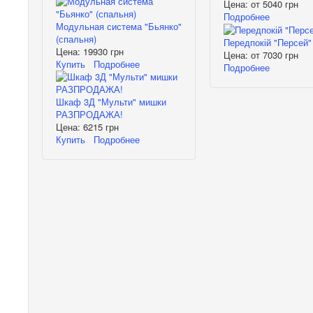
Цена: от
5040 грн
Подробнее
Модульная система "Бьянко"
(спальня)
Передпокій "Персей"
Цена:
19930 грн
Цена: от
7030 грн
Купить
Подробнее
Подробнее
Шкаф 3Д "Мульти" мишки
РАЗПРОДАЖА!
Цена:
6215 грн
Купить
Подробнее