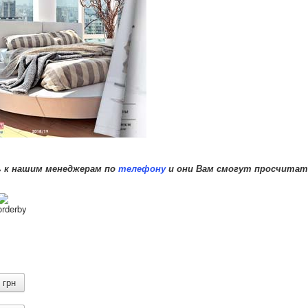
ь к нашим менеджерам по
телефону
и они Вам смогут просчитат
грн