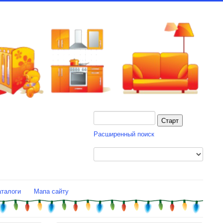
Расширенный поиск
аталоги
Мапа сайту