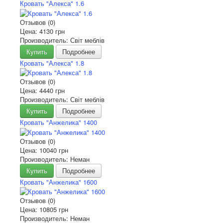
Кровать "Алекса" 1.6
Отзывов (0)
Цена:
4130 грн
Производитель: Світ меблів
Купить
Подробнее
Кровать "Алекса" 1.8
Отзывов (0)
Цена:
4440 грн
Производитель: Світ меблів
Купить
Подробнее
Кровать "Анжелика" 1400
Отзывов (0)
Цена:
10040 грн
Производитель: Неман
Купить
Подробнее
Кровать "Анжелика" 1600
Отзывов (0)
Цена:
10805 грн
Производитель: Неман