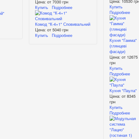
Цена:
10530 гр
Цена: от
7030 грн
Купить
Купить
Подробнее
Подробнее
Комод "К-4+1" Сповивальний
Цена: от
5040 грн
Купить
Подробнее
Кухня "Гамма"
(глянцеві
фасади)
Цена: от
12675
грн
Купить
Подробнее
Кухня "Паула"
Цена: от
8345
грн
Купить
Подробнее