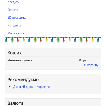
Кредити
Оплата
3D-програма
Каталоги
Мапа сайту
Кошик
Итоговая сумма:
0 грн
В корзину
Рекомендуємо
Детский диван "Кораблик"
Валюта