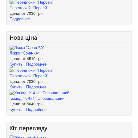
Передпокій "Персей"
Цена: от
7030 грн
Подробнее
Нова ціна
Ліжко "Соня-7А"
Цена: от
4510 грн
Купить
Подробнее
Передпокій "Персей"
Цена: от
7030 грн
Купить
Подробнее
Комод "К-4+1" Сповивальний
Цена: от
5040 грн
Купить
Подробнее
Хіт перегляду