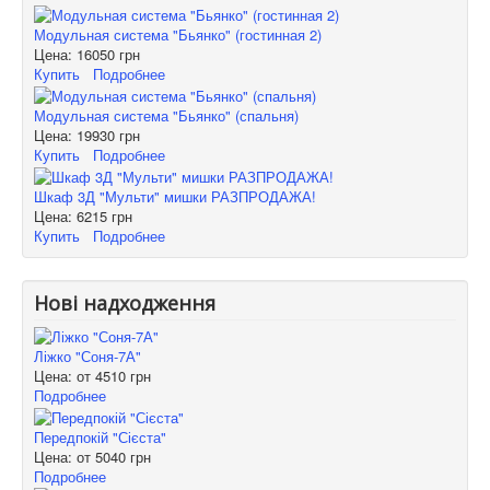
Модульная система "Бьянко" (гостинная 2)
Цена:
16050 грн
Купить
Подробнее
Модульная система "Бьянко" (спальня)
Цена:
19930 грн
Купить
Подробнее
Шкаф 3Д "Мульти" мишки РАЗПРОДАЖА!
Цена:
6215 грн
Купить
Подробнее
Нові надходження
Ліжко "Соня-7А"
Цена: от
4510 грн
Подробнее
Передпокій "Сієста"
Цена: от
5040 грн
Подробнее