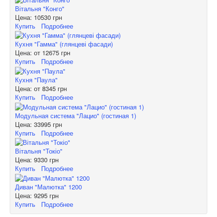
Вітальня "Конго"
Цена:
10530 грн
Купить
Подробнее
Кухня "Гамма" (глянцеві фасади)
Цена: от
12675 грн
Купить
Подробнее
Кухня "Паула"
Цена: от
8345 грн
Купить
Подробнее
Модульная система "Лацио" (гостиная 1)
Цена:
33995 грн
Купить
Подробнее
Вітальня "Токіо"
Цена:
9330 грн
Купить
Подробнее
Диван "Малютка" 1200
Цена:
9295 грн
Купить
Подробнее