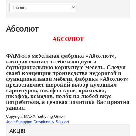
Абсолют
АБСОЛЮТ
ФАМ-это мебельная фабрика «Абсолют»,
которая считает в себе изящную и
функциональную корпусную мебель. Следуя
своей концепции производства недорогой и
функциональной мебели, фабрика «Абсолют»
предоставляет широкий выбор кухонных
гарнитуров, шкафов-купе, прихожих,
шкафов, комодов, полок на любой вкус
потребителя, а ценовая политика Вас приятно
удивит.
Copyright MAXXmarketing GmbH
JoomShopping Download & Support
АКЦІЯ