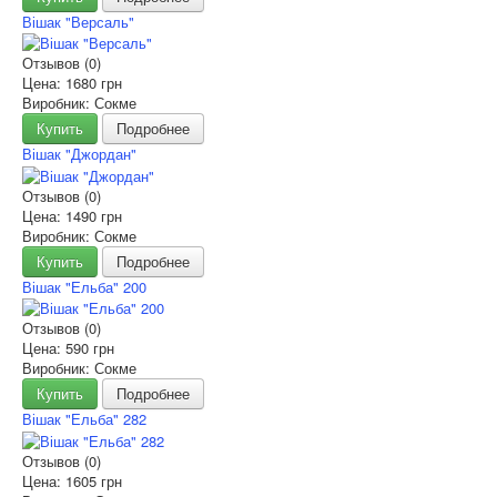
Вішак "Версаль"
Отзывов (0)
Цена:
1680 грн
Виробник: Сокме
Купить
Подробнее
Вішак "Джордан"
Отзывов (0)
Цена:
1490 грн
Виробник: Сокме
Купить
Подробнее
Вішак "Ельба" 200
Отзывов (0)
Цена:
590 грн
Виробник: Сокме
Купить
Подробнее
Вішак "Ельба" 282
Отзывов (0)
Цена:
1605 грн