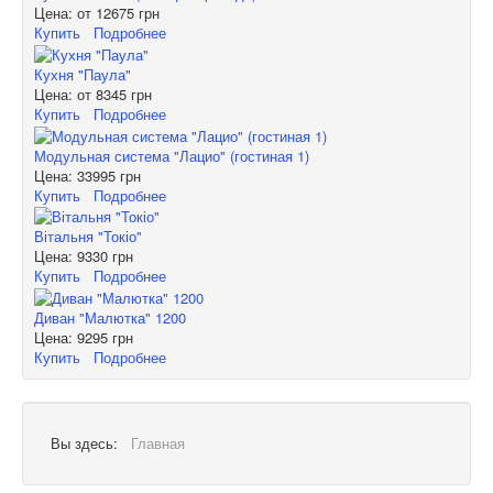
Цена: от
12675 грн
Купить
Подробнее
Кухня "Паула"
Цена: от
8345 грн
Купить
Подробнее
Модульная система "Лацио" (гостиная 1)
Цена:
33995 грн
Купить
Подробнее
Вітальня "Токіо"
Цена:
9330 грн
Купить
Подробнее
Диван "Малютка" 1200
Цена:
9295 грн
Купить
Подробнее
Вы здесь:
Главная