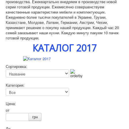
производства.
Ежеквартально внедряем в производстве новой
серии готовой продукции.
Ежемесячно совершенствуем
качественные характеристики мебели и комплектующих.
Ежедневно более тысячи покупателей в Украине, Грузии,
Казахстане, Молдове, Латвии, Германии, Австрии, Чехии,
принимают решение о
покупку нашей продукции.
Каждый час 20
семей заказывают наши кухни.
Каждую минуту пакуем 10 пачек
готовой продукции.
КАТАЛОГ 2017
Сортировка:
Категория:
Цена:
от
грн
До