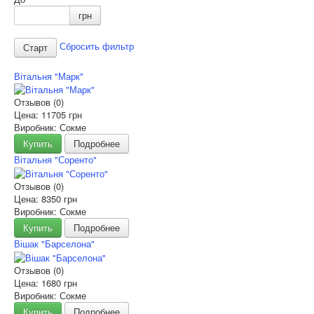
грн
Сбросить фильтр
Вітальня "Марк"
Отзывов (0)
Цена:
11705 грн
Виробник: Сокме
Купить
Подробнее
Вітальня "Соренто"
Отзывов (0)
Цена:
8350 грн
Виробник: Сокме
Купить
Подробнее
Вішак "Барселона"
Отзывов (0)
Цена:
1680 грн
Виробник: Сокме
Купить
Подробнее