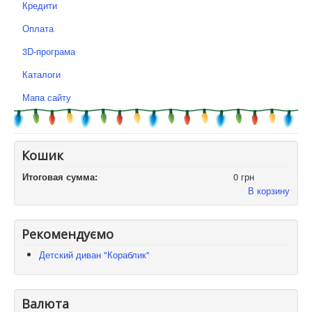
Кредити
Оплата
3D-програма
Каталоги
Мапа сайту
Кошик
Итоговая сумма:
0 грн
В корзину
Рекомендуємо
Детский диван "Кораблик"
Валюта