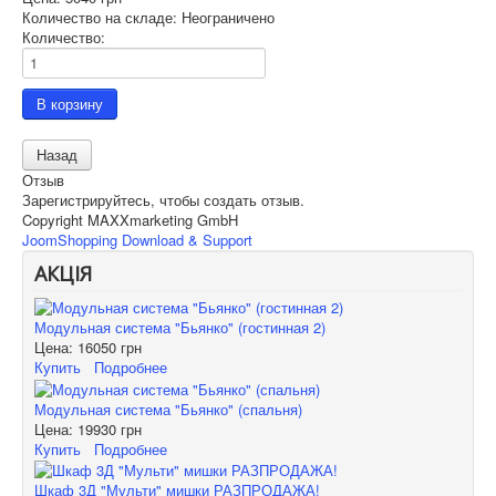
Количество на складе:
Неограничено
Количество:
Отзыв
Зарегистрируйтесь, чтобы создать отзыв.
Copyright MAXXmarketing GmbH
JoomShopping Download & Support
АКЦІЯ
Модульная система "Бьянко" (гостинная 2)
Цена:
16050 грн
Купить
Подробнее
Модульная система "Бьянко" (спальня)
Цена:
19930 грн
Купить
Подробнее
Шкаф 3Д "Мульти" мишки РАЗПРОДАЖА!