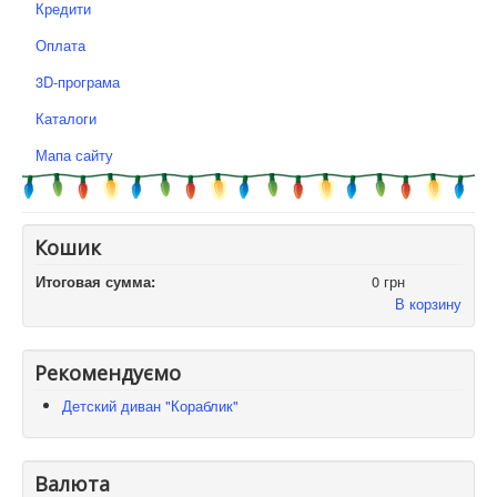
Кредити
Оплата
3D-програма
Каталоги
Мапа сайту
Кошик
Итоговая сумма:
0 грн
В корзину
Рекомендуємо
Детский диван "Кораблик"
Валюта