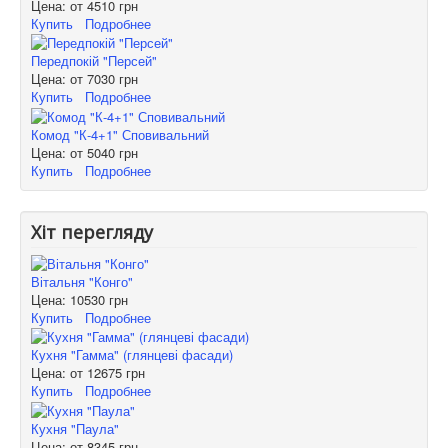
Цена: от
4510 грн
Купить
Подробнее
Передпокій "Персей"
Цена: от
7030 грн
Купить
Подробнее
Комод "К-4+1" Сповивальний
Цена: от
5040 грн
Купить
Подробнее
Хіт перегляду
Вітальня "Конго"
Цена:
10530 грн
Купить
Подробнее
Кухня "Гамма" (глянцеві фасади)
Цена: от
12675 грн
Купить
Подробнее
Кухня "Паула"
Цена: от
8345 грн