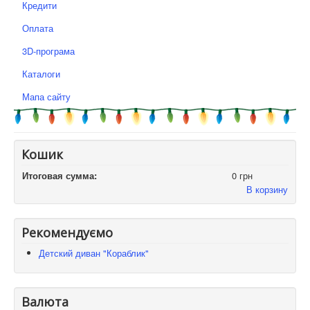
Кредити
Оплата
3D-програма
Каталоги
Мапа сайту
Кошик
Итоговая сумма:
0 грн
В корзину
Рекомендуємо
Детский диван "Кораблик"
Валюта