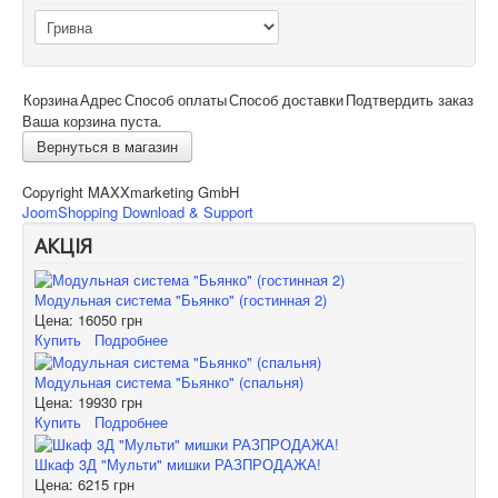
Корзина
Адрес
Способ оплаты
Способ доставки
Подтвердить заказ
Ваша корзина пуста.
Вернуться в магазин
Copyright MAXXmarketing GmbH
JoomShopping Download & Support
АКЦІЯ
Модульная система "Бьянко" (гостинная 2)
Цена:
16050 грн
Купить
Подробнее
Модульная система "Бьянко" (спальня)
Цена:
19930 грн
Купить
Подробнее
Шкаф 3Д "Мульти" мишки РАЗПРОДАЖА!
Цена:
6215 грн