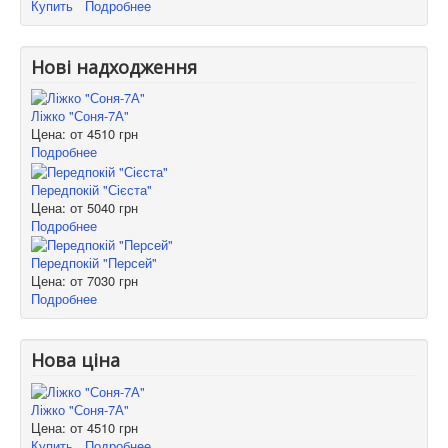
Купить
Подробнее
Нові надходження
Ліжко "Соня-7А"
Цена: от
4510 грн
Подробнее
Передпокій "Сієста"
Цена: от
5040 грн
Подробнее
Передпокій "Персей"
Цена: от
7030 грн
Подробнее
Нова ціна
Ліжко "Соня-7А"
Цена: от
4510 грн
Купить
Подробнее