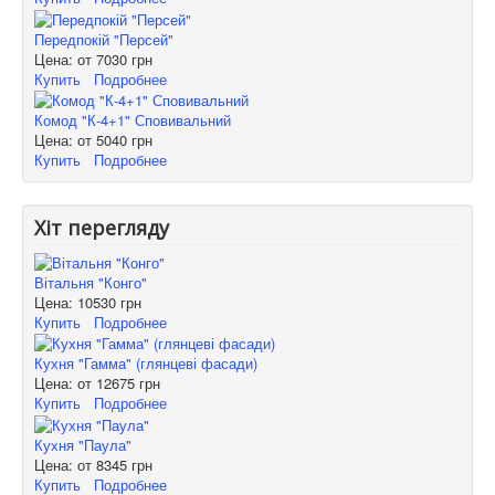
Передпокій "Персей"
Цена: от
7030 грн
Купить
Подробнее
Комод "К-4+1" Сповивальний
Цена: от
5040 грн
Купить
Подробнее
Хіт перегляду
Вітальня "Конго"
Цена:
10530 грн
Купить
Подробнее
Кухня "Гамма" (глянцеві фасади)
Цена: от
12675 грн
Купить
Подробнее
Кухня "Паула"
Цена: от
8345 грн
Купить
Подробнее