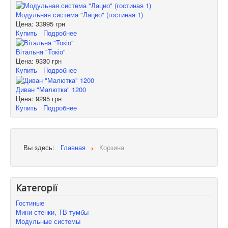
Модульная система "Лацио" (гостиная 1)
Цена:
33995 грн
Купить
Подробнее
Вітальня "Токіо"
Цена:
9330 грн
Купить
Подробнее
Диван "Малютка" 1200
Цена:
9295 грн
Купить
Подробнее
Вы здесь:
Главная
Корзина
Категорії
Гостиные
Мини-стенки, ТВ-тумбы
Модульные системы