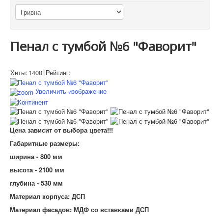
Пенал с тумбой №6 "Фаворит"
Хиты:
1400
|
Рейтинг:
Увеличить изображение
Цена зависит от выбора цвета!!!
Габаритные размеры:
ширина - 800 мм
высота - 2100 мм
глубина - 530 мм
Материал корпуса: ДСП
Материал фасадов: МДФ со вставками ДСП