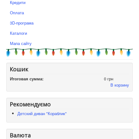
Кредити
Оплата
3D-програма
Каталоги
Мапа сайту
Кошик
Итоговая сумма:
0 грн
В корзину
Рекомендуємо
Детский диван "Кораблик"
Валюта