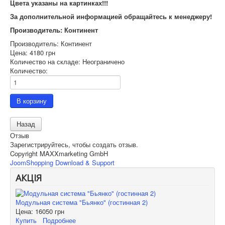
Цвета указаны на картинках!!!
За дополнительной информацией обращайтесь к менеджеру!
Производитель: Континент
Производитель:
Континент
Цена:
4180 грн
Количество на складе:
Неограничено
Количество:
Отзыв
Зарегистрируйтесь, чтобы создать отзыв.
Copyright MAXXmarketing GmbH
JoomShopping Download & Support
АКЦІЯ
Модульная система "Бьянко" (гостинная 2)
Цена:
16050 грн
Купить
Подробнее