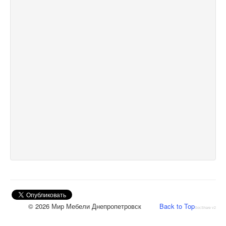
© 2026 Мир Мебели Днепропетровск
Back to Top
SocShare v2