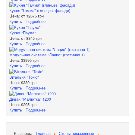
Кухня "Гамма" (глянцеві фасади)
Цена: от
12675 грн
Купить
Подробнее
Кухня "Паула"
Цена: от
8345 грн
Купить
Подробнее
Модульная система "Лацио" (гостиная 1)
Цена:
33995 грн
Купить
Подробнее
Вітальня "Токіо"
Цена:
9330 грн
Купить
Подробнее
Диван "Малютка" 1200
Цена:
9295 грн
Купить
Подробнее
Вы здесь:
Главная
Столы письменные