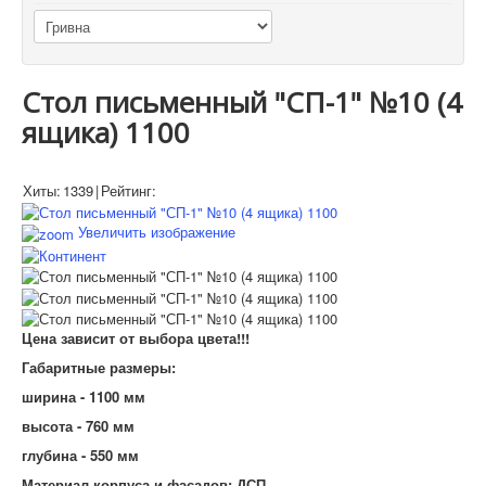
Стол письменный "СП-1" №10 (4
ящика) 1100
Хиты:
1339
|
Рейтинг:
Увеличить изображение
Цена зависит от выбора цвета!!!
Габаритные размеры:
ширина - 1100 мм
высота - 760 мм
глубина - 550 мм
Материал корпуса и фасадов: ДСП