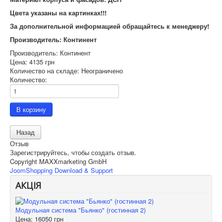
Цвета указаны на картинках!!!
За дополнительной информацией обращайтесь к менеджеру!
Производитель: Континент
Производитель:
Континент
Цена:
4135 грн
Количество на складе:
Неограничено
Количество:
Отзыв
Зарегистрируйтесь, чтобы создать отзыв.
Copyright MAXXmarketing GmbH
JoomShopping Download & Support
АКЦІЯ
Модульная система "Бьянко" (гостинная 2)
Цена:
16050 грн