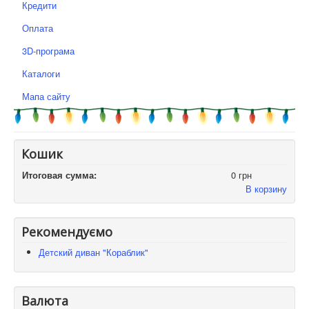
Кредити
Оплата
3D-програма
Каталоги
Мапа сайту
Кошик
Итоговая сумма:
0 грн
В корзину
Рекомендуємо
Детский диван "Кораблик"
Валюта