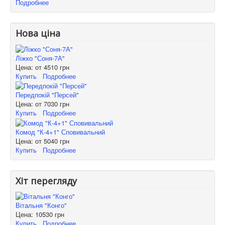
Подробнее
Нова ціна
Ліжко "Соня-7А"
Цена: от
4510 грн
Купить
Подробнее
Передпокій "Персей"
Цена: от
7030 грн
Купить
Подробнее
Комод "К-4+1" Сповивальний
Цена: от
5040 грн
Купить
Подробнее
Хіт перегляду
Вітальня "Конго"
Цена:
10530 грн
Купить
Подробнее