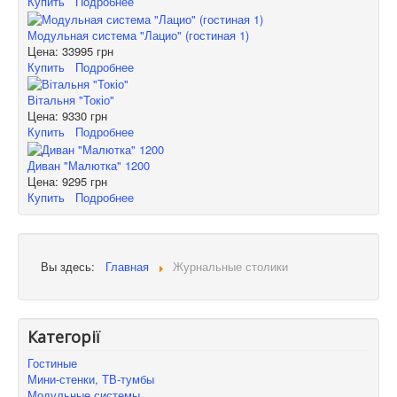
Купить
Подробнее
Модульная система "Лацио" (гостиная 1)
Цена:
33995 грн
Купить
Подробнее
Вітальня "Токіо"
Цена:
9330 грн
Купить
Подробнее
Диван "Малютка" 1200
Цена:
9295 грн
Купить
Подробнее
Вы здесь:
Главная
Журнальные столики
Категорії
Гостиные
Мини-стенки, ТВ-тумбы
Модульные системы