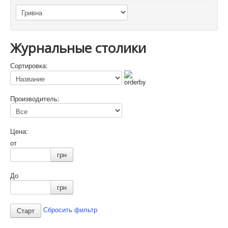
Журнальные столики
Сортировка:
Производитель:
Цена:
от
грн
До
грн
Сбросить фильтр