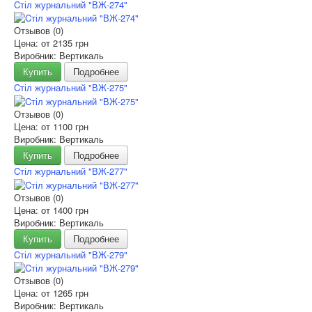
Cтіл журнальний "ВЖ-274"
Отзывов (0)
Цена: от
2135 грн
Виробник: Вертикаль
Купить
Подробнее
Cтіл журнальний "ВЖ-275"
Отзывов (0)
Цена: от
1100 грн
Виробник: Вертикаль
Купить
Подробнее
Cтіл журнальний "ВЖ-277"
Отзывов (0)
Цена: от
1400 грн
Виробник: Вертикаль
Купить
Подробнее
Cтіл журнальний "ВЖ-279"
Отзывов (0)
Цена: от
1265 грн
Виробник: Вертикаль