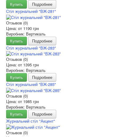
Купить
Подробнее
Cтіл журнальний "ВЖ-281"
Отзывов (0)
Цена: от
1190 грн
Виробник: Вертикаль
Купить
Подробнее
Cтіл журнальний "ВЖ-283"
Отзывов (0)
Цена: от
1395 грн
Виробник: Вертикаль
Купить
Подробнее
Cтіл журнальний "ВЖ-285"
Отзывов (0)
Цена: от
1985 грн
Виробник: Вертикаль
Купить
Подробнее
Журнальний стіл "Акцент"
Отзывов (0)