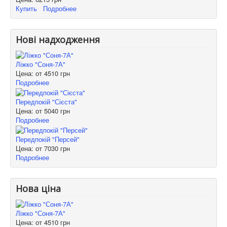
Купить
Подробнее
Нові надходження
Ліжко "Соня-7А"
Цена: от
4510 грн
Подробнее
Передпокій "Сієста"
Цена: от
5040 грн
Подробнее
Передпокій "Персей"
Цена: от
7030 грн
Подробнее
Нова ціна
Ліжко "Соня-7А"
Цена: от
4510 грн