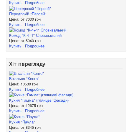
Купить
Подробнее
Передпокій "Персей"
Цена: от
7030 грн
Купить
Подробнее
Комод "К-4+1" Сповивальний
Цена: от
5040 грн
Купить
Подробнее
Хіт перегляду
Вітальня "Конго"
Цена:
10530 грн
Купить
Подробнее
Кухня "Гамма" (глянцеві фасади)
Цена: от
12675 грн
Купить
Подробнее
Кухня "Паула"
Цена: от
8345 грн