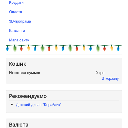
Кредити
Оплата
3D-програма
Каталоги
Мапа сайту
Кошик
Итоговая сумма:
0 грн
В корзину
Рекомендуємо
Детский диван "Кораблик"
Валюта