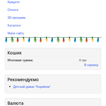
Кредити
Оплата
3D-програма
Каталоги
Мапа сайту
Кошик
Итоговая сумма:
0 грн
В корзину
Рекомендуємо
Детский диван "Кораблик"
Валюта