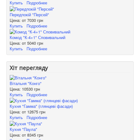
Купить
Подробнее
Передпокій "Персей"
Цена: от
7030 грн
Купить
Подробнее
Комод "К-4+1" Сповивальний
Цена: от
5040 грн
Купить
Подробнее
Хіт перегляду
Вітальня "Конго"
Цена:
10530 грн
Купить
Подробнее
Кухня "Гамма" (глянцеві фасади)
Цена: от
12675 грн
Купить
Подробнее
Кухня "Паула"
Цена: от
8345 грн