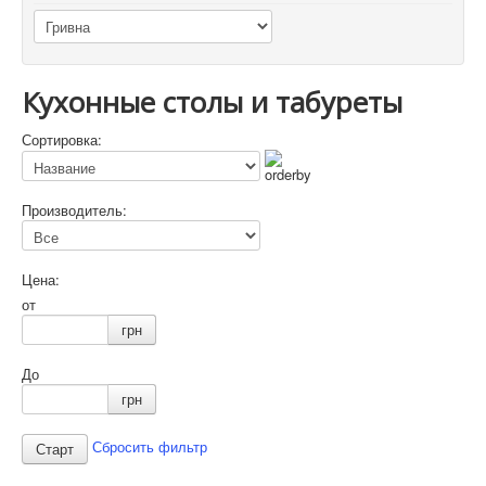
Кухонные столы и табуреты
Сортировка:
Производитель:
Цена:
от
грн
До
грн
Сбросить фильтр