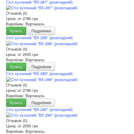
Cтіл кухонний "ВХ-287" (розкладний)
Отзывов (0)
Цена: от
2780 грн
Виробник: Вертикаль
Купить
Подробнее
Cтіл кухонний "ВХ-288" (розкладний)
Отзывов (0)
Цена: от
2555 грн
Виробник: Вертикаль
Купить
Подробнее
Cтіл кухонний "ВХ-289" (розкладний)
Отзывов (0)
Цена: от
2780 грн
Виробник: Вертикаль
Купить
Подробнее
Cтіл кухонний "ВХ-290" (розкладний)
Отзывов (0)
Цена: от
2555 грн
Виробник: Вертикаль