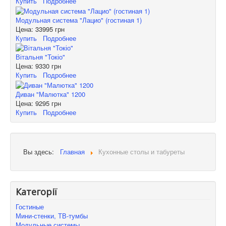
Купить
Подробнее
Модульная система "Лацио" (гостиная 1)
Цена:
33995 грн
Купить
Подробнее
Вітальня "Токіо"
Цена:
9330 грн
Купить
Подробнее
Диван "Малютка" 1200
Цена:
9295 грн
Купить
Подробнее
Вы здесь:
Главная
Кухонные столы и табуреты
Категорії
Гостиные
Мини-стенки, ТВ-тумбы
Модульные системы