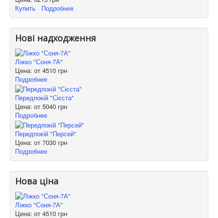
Купить
Подробнее
Нові надходження
Ліжко "Соня-7А"
Цена: от
4510 грн
Подробнее
Передпокій "Сієста"
Цена: от
5040 грн
Подробнее
Передпокій "Персей"
Цена: от
7030 грн
Подробнее
Нова ціна
Ліжко "Соня-7А"
Цена: от
4510 грн