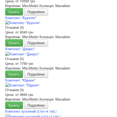
Цена: от
10330 грн
Виробник: МіксМеблі Колекція: Малайзія
Купить
Подробнее
Комплект "Бруклін"
Отзывов (0)
Цена: от
9345 грн
Виробник: МіксМеблі Колекція: Малайзія
Купить
Подробнее
Комплект "Джерсі"
Отзывов (0)
Цена: от
7790 грн
Виробник: МіксМеблі Колекція: Малайзія
Купить
Подробнее
Комплект "Юджин"
Отзывов (0)
Цена: от
9845 грн
Виробник: МіксМеблі Колекція: Малайзія
Купить
Подробнее
Комплект кухонний (стіл+4 таб.)