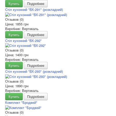
Купить
Подробнее
Cтіл кухонний "ВХ-291" (розкладний)
Отзывов (0)
Цена:
1855 грн
Виробник: Вертикаль
Купить
Подробнее
Cтіл кухонний "ВХ-292"
Отзывов (0)
Цена:
1400 грн
Виробник: Вертикаль
Купить
Подробнее
Cтіл кухонний "ВХ-293" (розкладний)
Отзывов (0)
Цена:
1890 грн
Виробник: Вертикаль
Купить
Подробнее
Комплект "Бродвей"
Отзывов (0)