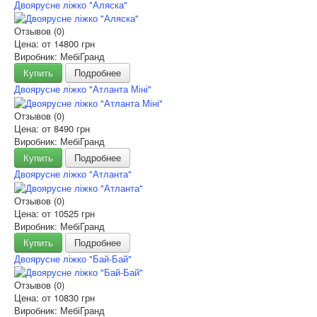
Двоярусне ліжко "Аляска"
Отзывов (0)
Цена: от
14800 грн
Виробник: МебіГранд
Купить
Подробнее
Двоярусне ліжко "Атланта Міні"
Отзывов (0)
Цена: от
8490 грн
Виробник: МебіГранд
Купить
Подробнее
Двоярусне ліжко "Атланта"
Отзывов (0)
Цена: от
10525 грн
Виробник: МебіГранд
Купить
Подробнее
Двоярусне ліжко "Бай-Бай"
Отзывов (0)
Цена: от
10830 грн
Виробник: МебіГранд