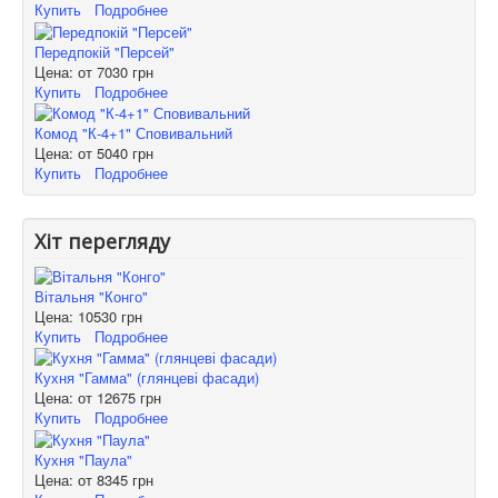
Купить
Подробнее
Передпокій "Персей"
Цена: от
7030 грн
Купить
Подробнее
Комод "К-4+1" Сповивальний
Цена: от
5040 грн
Купить
Подробнее
Хіт перегляду
Вітальня "Конго"
Цена:
10530 грн
Купить
Подробнее
Кухня "Гамма" (глянцеві фасади)
Цена: от
12675 грн
Купить
Подробнее
Кухня "Паула"
Цена: от
8345 грн