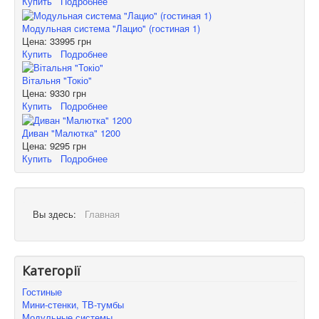
Купить
Подробнее
Модульная система "Лацио" (гостиная 1)
Цена:
33995 грн
Купить
Подробнее
Вітальня "Токіо"
Цена:
9330 грн
Купить
Подробнее
Диван "Малютка" 1200
Цена:
9295 грн
Купить
Подробнее
Вы здесь:
Главная
Категорії
Гостиные
Мини-стенки, ТВ-тумбы
Модульные системы