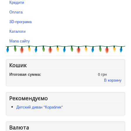
Кредити
Оплата
3D-програма
Каталоги
Мапа сайту
Кошик
Итоговая сумма:
0 грн
В корзину
Рекомендуємо
Детский диван "Кораблик"
Валюта