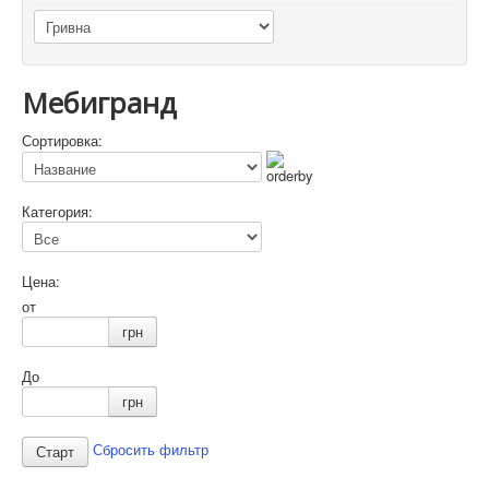
Мебигранд
Сортировка:
Категория:
Цена:
от
грн
До
грн
Сбросить фильтр