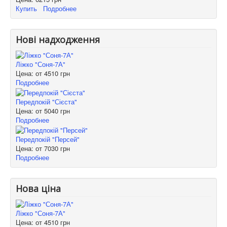
Купить
Подробнее
Нові надходження
Ліжко "Соня-7А"
Цена: от
4510 грн
Подробнее
Передпокій "Сієста"
Цена: от
5040 грн
Подробнее
Передпокій "Персей"
Цена: от
7030 грн
Подробнее
Нова ціна
Ліжко "Соня-7А"
Цена: от
4510 грн