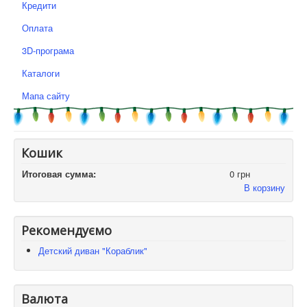
Кредити
Оплата
3D-програма
Каталоги
Мапа сайту
Кошик
Итоговая сумма:
0 грн
В корзину
Рекомендуємо
Детский диван "Кораблик"
Валюта