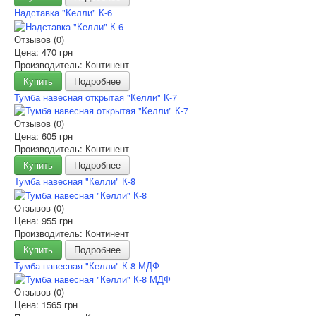
Надставка "Келли" К-6
Отзывов (0)
Цена:
470 грн
Производитель: Континент
Купить
Подробнее
Тумба навесная открытая "Келли" К-7
Отзывов (0)
Цена:
605 грн
Производитель: Континент
Купить
Подробнее
Тумба навесная "Келли" К-8
Отзывов (0)
Цена:
955 грн
Производитель: Континент
Купить
Подробнее
Тумба навесная "Келли" К-8 МДФ
Отзывов (0)
Цена:
1565 грн