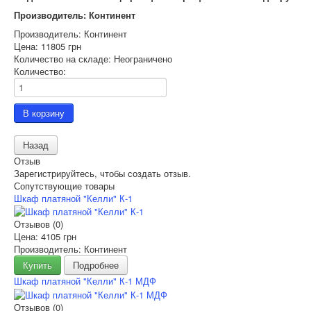
Производитель: Континент
Производитель:
Континент
Цена:
11805 грн
Количество на складе:
Неограничено
Количество:
Отзыв
Зарегистрируйтесь, чтобы создать отзыв.
Сопутствующие товары
Шкаф платяной "Келли" К-1
Отзывов (0)
Цена:
4105 грн
Производитель: Континент
Купить
Подробнее
Шкаф платяной "Келли" К-1 МДФ
Отзывов (0)