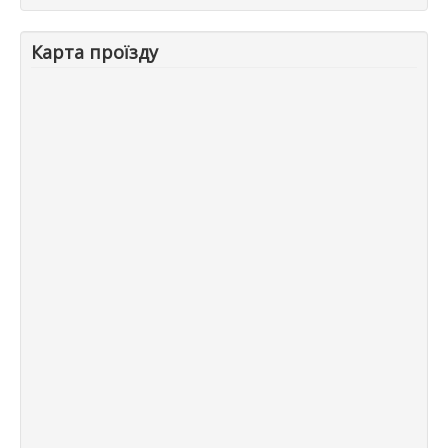
Карта проїзду