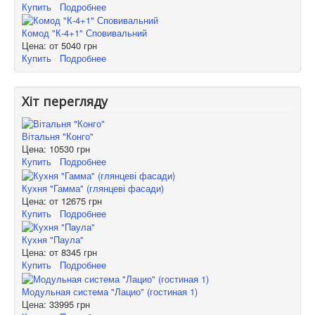
Купить
Подробнее
Комод "К-4+1" Сповивальний
Цена: от
5040 грн
Купить
Подробнее
Хіт перегляду
Вітальня "Конго"
Цена:
10530 грн
Купить
Подробнее
Кухня "Гамма" (глянцеві фасади)
Цена: от
12675 грн
Купить
Подробнее
Кухня "Паула"
Цена: от
8345 грн
Купить
Подробнее
Модульная система "Лацио" (гостиная 1)
Цена:
33995 грн