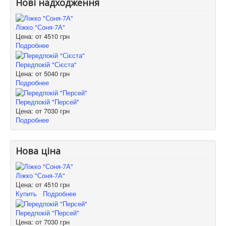
Нові надходження
Ліжко "Соня-7А"
Цена: от
4510 грн
Подробнее
Передпокій "Сієста"
Цена: от
5040 грн
Подробнее
Передпокій "Персей"
Цена: от
7030 грн
Подробнее
Нова ціна
Ліжко "Соня-7А"
Цена: от
4510 грн
Купить
Подробнее
Передпокій "Персей"
Цена: от
7030 грн