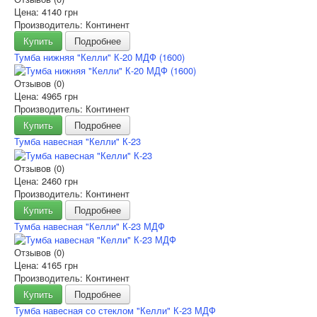
Цена:
4140 грн
Производитель: Континент
Купить
Подробнее
Тумба нижняя "Келли" К-20 МДФ (1600)
Отзывов (0)
Цена:
4965 грн
Производитель: Континент
Купить
Подробнее
Тумба навесная "Келли" К-23
Отзывов (0)
Цена:
2460 грн
Производитель: Континент
Купить
Подробнее
Тумба навесная "Келли" К-23 МДФ
Отзывов (0)
Цена:
4165 грн
Производитель: Континент
Купить
Подробнее
Тумба навесная со стеклом "Келли" К-23 МДФ