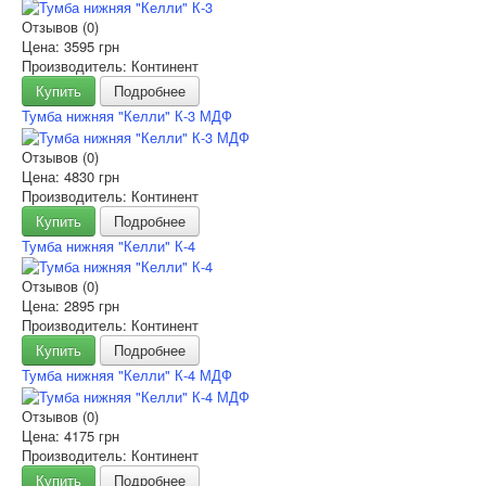
Отзывов (0)
Цена:
3595 грн
Производитель: Континент
Купить
Подробнее
Тумба нижняя "Келли" К-3 МДФ
Отзывов (0)
Цена:
4830 грн
Производитель: Континент
Купить
Подробнее
Тумба нижняя "Келли" К-4
Отзывов (0)
Цена:
2895 грн
Производитель: Континент
Купить
Подробнее
Тумба нижняя "Келли" К-4 МДФ
Отзывов (0)
Цена:
4175 грн
Производитель: Континент
Купить
Подробнее