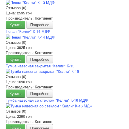
Отзывов (0)
Цена:
2595 грн
Производитель: Континент
Купить
Подробнее
Пенал "Келли" К-14 МДФ
Отзывов (0)
Цена:
3925 грн
Производитель: Континент
Купить
Подробнее
Тумба навесная закрытая "Келли" К-15
Отзывов (0)
Цена:
1690 грн
Производитель: Континент
Купить
Подробнее
Тумба навесная со стеклом "Келли" К-16 МДФ
Отзывов (0)
Цена:
2290 грн
Производитель: Континент
Купить
Подробнее