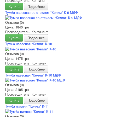
Производитель: Континент
Купить
Подробнее
Тумба навесная со стеклом "Келли" К-9 МДФ
Отзывов (0)
Цена:
1840 грн
Производитель: Континент
Купить
Подробнее
Тумба навесная "Келли" К-10
Отзывов (0)
Цена:
1475 грн
Производитель: Континент
Купить
Подробнее
Тумба навесная "Келли" К-10 МДФ
Отзывов (0)
Цена:
2195 грн
Производитель: Континент
Купить
Подробнее
Тумба нижняя "Келли" К-11
Отзывов (0)