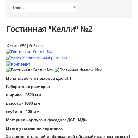
Гостинная "Келли" №2
Хиты:
1850
|
Рейтинг:
Увеличить изображение
Цена зависит от выбора цвета!!!
Габаритные размеры:
ширина - 2520 мм
высота - 1880 мм
глубина - 425 мм
Материал корпуса и фасадов: ДСП, МДФ
Цвета указаны на картинках
За дополнительной информацией обращайтесь к менеджеру!