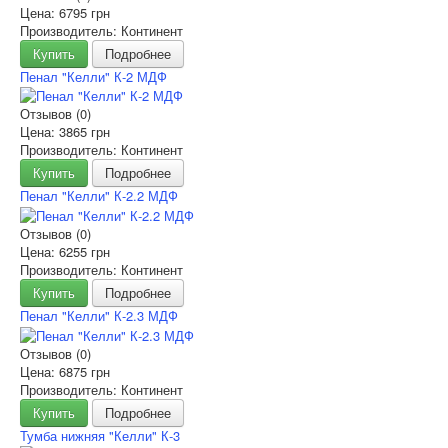
Цена:
6795 грн
Производитель: Континент
Купить
Подробнее
Пенал "Келли" К-2 МДФ
Отзывов (0)
Цена:
3865 грн
Производитель: Континент
Купить
Подробнее
Пенал "Келли" К-2.2 МДФ
Отзывов (0)
Цена:
6255 грн
Производитель: Континент
Купить
Подробнее
Пенал "Келли" К-2.3 МДФ
Отзывов (0)
Цена:
6875 грн
Производитель: Континент
Купить
Подробнее
Тумба нижняя "Келли" К-3