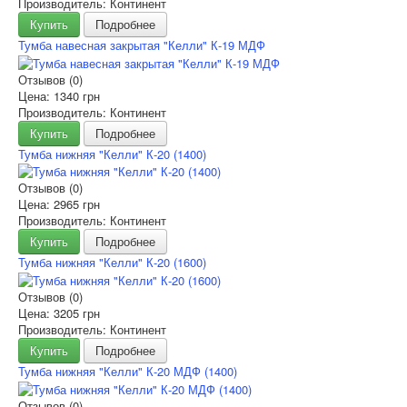
Производитель: Континент
Купить
Подробнее
Тумба навесная закрытая "Келли" К-19 МДФ
Отзывов (0)
Цена:
1340 грн
Производитель: Континент
Купить
Подробнее
Тумба нижняя "Келли" К-20 (1400)
Отзывов (0)
Цена:
2965 грн
Производитель: Континент
Купить
Подробнее
Тумба нижняя "Келли" К-20 (1600)
Отзывов (0)
Цена:
3205 грн
Производитель: Континент
Купить
Подробнее
Тумба нижняя "Келли" К-20 МДФ (1400)
Отзывов (0)