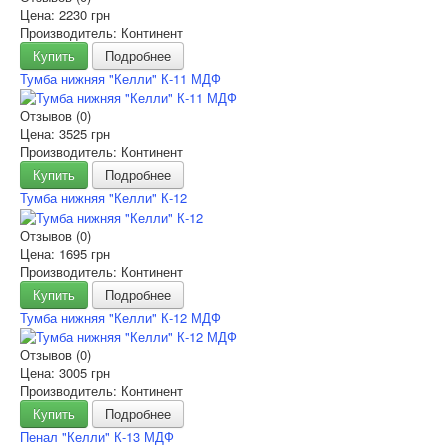
Цена:
2230 грн
Производитель: Континент
Купить
Подробнее
Тумба нижняя "Келли" К-11 МДФ
Отзывов (0)
Цена:
3525 грн
Производитель: Континент
Купить
Подробнее
Тумба нижняя "Келли" К-12
Отзывов (0)
Цена:
1695 грн
Производитель: Континент
Купить
Подробнее
Тумба нижняя "Келли" К-12 МДФ
Отзывов (0)
Цена:
3005 грн
Производитель: Континент
Купить
Подробнее
Пенал "Келли" К-13 МДФ