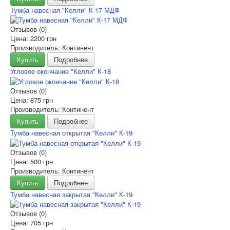
Тумба навесная "Келли" К-17 МДФ
Отзывов (0)
Цена:
2200 грн
Производитель: Континент
Купить
Подробнее
Угловое окончание "Келли" К-18
Отзывов (0)
Цена:
875 грн
Производитель: Континент
Купить
Подробнее
Тумба навесная открытая "Келли" К-19
Отзывов (0)
Цена:
500 грн
Производитель: Континент
Купить
Подробнее
Тумба навесная закрытая "Келли" К-19
Отзывов (0)
Цена:
705 грн