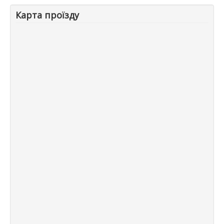
Карта проїзду