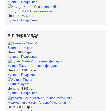
Купить
Подробнее
Комод "К-4+1" Сповивальний
Цена: от
5040 грн
Купить
Подробнее
Хіт перегляду
Вітальня "Конго"
Цена:
10530 грн
Купить
Подробнее
Кухня "Гамма" (глянцеві фасади)
Цена: от
12675 грн
Купить
Подробнее
Кухня "Паула"
Цена: от
8345 грн
Купить
Подробнее
Модульная система "Лацио" (гостиная 1)
Цена:
33995 грн