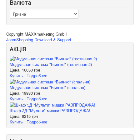
Валюта
Copyright MAXXmarketing GmbH
JoomShopping Download & Support
АКЦІЯ
Модульная система "Бьянко" (гостинная 2)
Цена:
16050 грн
Купить
Подробнее
Модульная система "Бьянко" (спальня)
Цена:
19930 грн
Купить
Подробнее
Шкаф 3Д "Мульти" мишки РАЗПРОДАЖА!
Цена:
6215 грн
Купить
Подробнее