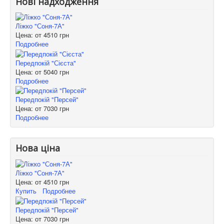
Нові надходження
Ліжко "Соня-7А"
Цена: от
4510 грн
Подробнее
Передпокій "Сієста"
Цена: от
5040 грн
Подробнее
Передпокій "Персей"
Цена: от
7030 грн
Подробнее
Нова ціна
Ліжко "Соня-7А"
Цена: от
4510 грн
Купить
Подробнее
Передпокій "Персей"
Цена: от
7030 грн