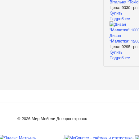
Вітальня "Токіо
Цена:
9330 грн
Купить
Подробнее
Диван
"Малютка" 120
Цена:
9295 грн
Купить
Подробнее
© 2026 Мир Мебели Днепропетровск
.
.
.