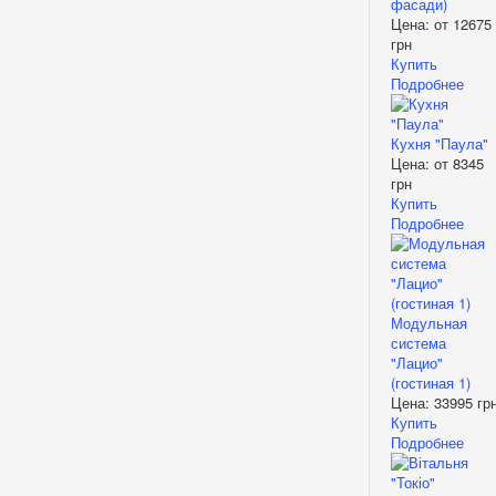
фасади)
Цена: от
12675
грн
Купить
Подробнее
Кухня "Паула"
Цена: от
8345
грн
Купить
Подробнее
Модульная
система
"Лацио"
(гостиная 1)
Цена:
33995 гр
Купить
Подробнее