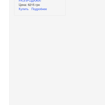
РАЗПРОДАЖА!
Цена:
6215 грн
Купить
Подробнее