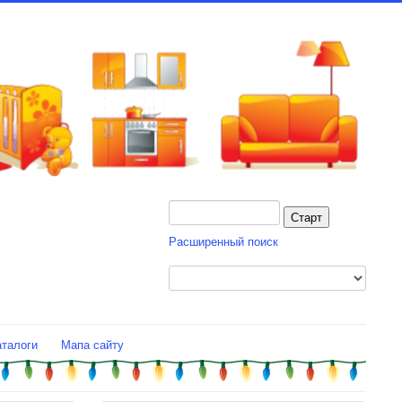
Расширенный поиск
аталоги
Мапа сайту