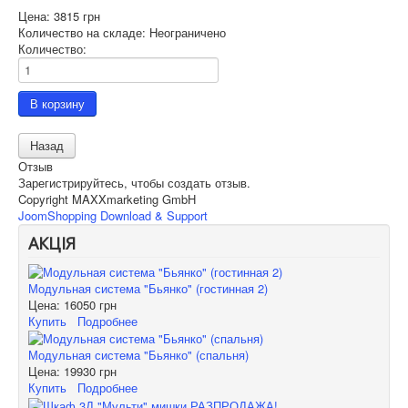
Цена:
3815 грн
Количество на складе:
Неограничено
Количество:
Отзыв
Зарегистрируйтесь, чтобы создать отзыв.
Copyright MAXXmarketing GmbH
JoomShopping Download & Support
АКЦІЯ
Модульная система "Бьянко" (гостинная 2)
Цена:
16050 грн
Купить
Подробнее
Модульная система "Бьянко" (спальня)
Цена:
19930 грн
Купить
Подробнее