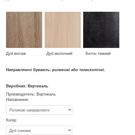
Дуб вінтаж Дуб молочний Бетон темний
Направляючі бувають: роликові або телескопічні.
Виробник: Вертикаль
Производитель:
Вертикаль
Наповнення:
Колір: