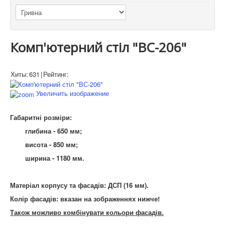
Комп'ютерний стіл "ВС-206"
Хиты:
631
|
Рейтинг:
Увеличить изображение
Габаритні розміри:
глибина - 650 мм;
висота - 850 мм;
ширина - 1180 мм.
Матеріал корпусу та фасадів: ДСП (16 мм).
Колір фасадів: вказан на зображеннях нижче!
Також можливо комбінувати кольори фасадів.