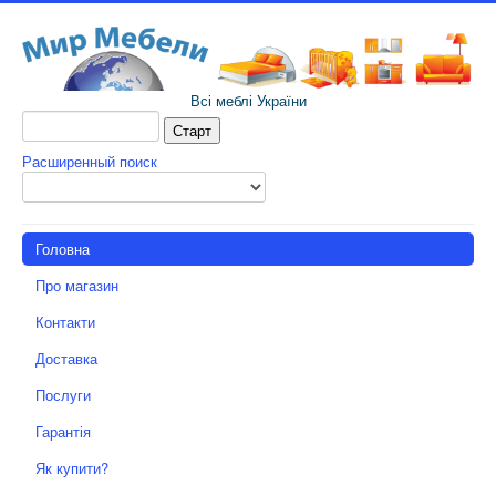
Всі меблі України
Расширенный поиск
Головна
Про магазин
Контакти
Доставка
Послуги
Гарантія
Як купити?