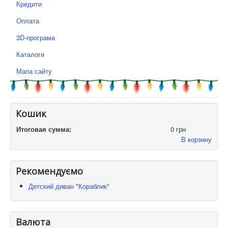
Кредити
Оплата
3D-програма
Каталоги
Мапа сайту
Кошик
Итоговая сумма:
0 грн
В корзину
Рекомендуємо
Детский диван "Кораблик"
Валюта