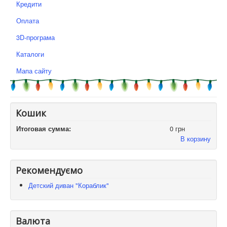
Кредити
Оплата
3D-програма
Каталоги
Мапа сайту
Кошик
Итоговая сумма:
0 грн
В корзину
Рекомендуємо
Детский диван "Кораблик"
Валюта