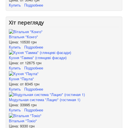
Купить
Подробнее
Хіт перегляду
Вітальня "Конго"
Цена:
10530 грн
Купить
Подробнее
Кухня "Гамма" (глянцеві фасади)
Цена: от
12675 грн
Купить
Подробнее
Кухня "Паула"
Цена: от
8345 грн
Купить
Подробнее
Модульная система "Лацио" (гостиная 1)
Цена:
33995 грн
Купить
Подробнее
Вітальня "Токіо"
Цена:
9330 грн