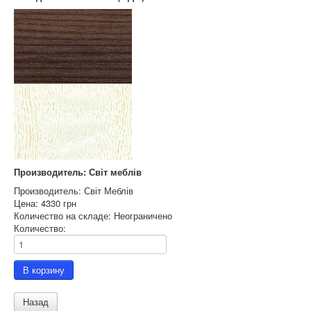
Производитель: Світ меблів
Производитель:
Світ Меблів
Цена:
4330 грн
Количество на складе:
Неограничено
Количество: