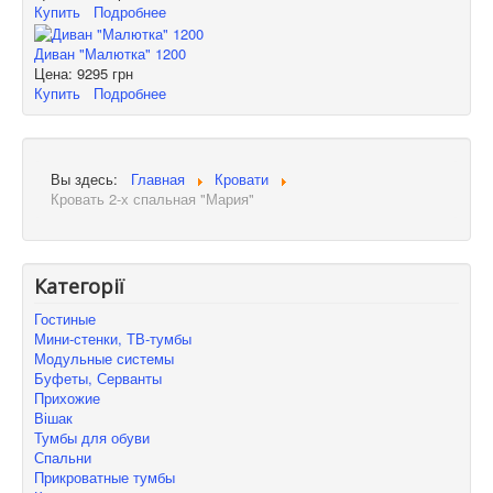
Купить
Подробнее
Диван "Малютка" 1200
Цена:
9295 грн
Купить
Подробнее
Вы здесь:
Главная
Кровати
Кровать 2-х спальная "Мария"
Категорії
Гостиные
Мини-стенки, ТВ-тумбы
Модульные системы
Буфеты, Серванты
Прихожие
Вішак
Тумбы для обуви
Спальни
Прикроватные тумбы