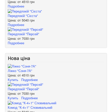
Цена: от
4510 грн
Подробнее
Передпокій "Сієста"
Цена: от
5040 грн
Подробнее
Передпокій "Персей"
Цена: от
7030 грн
Подробнее
Нова ціна
Ліжко "Соня-7А"
Цена: от
4510 грн
Купить
Подробнее
Передпокій "Персей"
Цена: от
7030 грн
Купить
Подробнее
Комод "К-4+1" Сповивальний
Цена: от
5040 грн