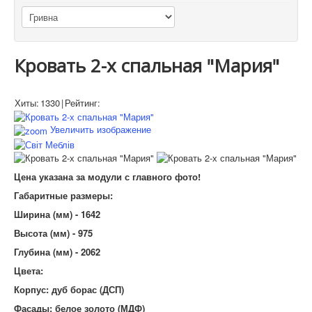
Кровать 2-х спальная "Мария"
Хиты:
1330
|
Рейтинг:
Увеличить изображение
Цена указана за модули с главного фото!
Габаритные размеры:
Ширина (мм) - 1642
Высота (мм) - 975
Глубина (мм) - 2062
Цвета:
Корпус: дуб борас (ДСП)
Фасады: белое золото (МДФ)