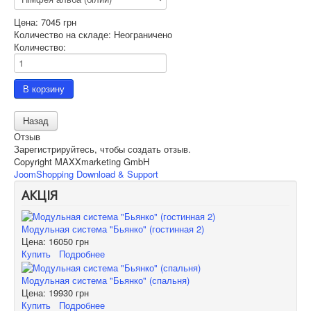
Цена:
7045 грн
Количество на складе:
Неограничено
Количество:
Отзыв
Зарегистрируйтесь, чтобы создать отзыв.
Copyright MAXXmarketing GmbH
JoomShopping Download & Support
АКЦІЯ
Модульная система "Бьянко" (гостинная 2)
Цена:
16050 грн
Купить
Подробнее
Модульная система "Бьянко" (спальня)
Цена:
19930 грн
Купить
Подробнее