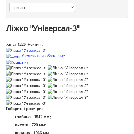
Ліжко "Універсал-3"
Хиты:
1229
|
Рейтинг:
Увеличить изображение
Габаритні розміри:
глибина - 1942 мм;
висота - 720 мм;
ширина - 1066 мм.