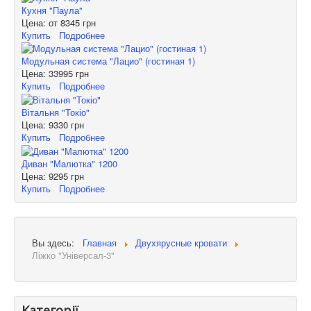
Кухня "Паула"
Цена: от
8345 грн
Купить
Подробнее
Модульная система "Лацио" (гостиная 1)
Цена:
33995 грн
Купить
Подробнее
Вітальня "Токіо"
Цена:
9330 грн
Купить
Подробнее
Диван "Малютка" 1200
Цена:
9295 грн
Купить
Подробнее
Вы здесь:
Главная
Двухярусные кровати
Ліжко "Універсал-3"
Категорії