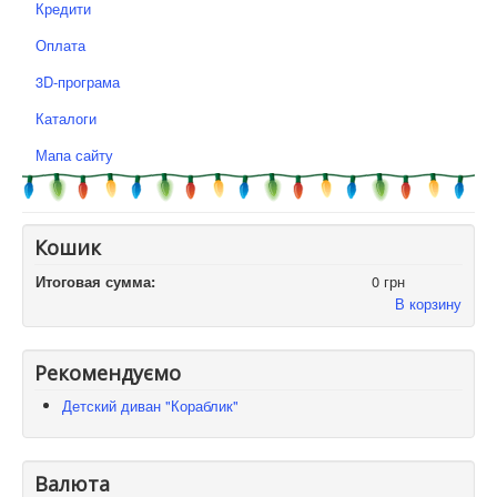
Кредити
Оплата
3D-програма
Каталоги
Мапа сайту
Кошик
Итоговая сумма:
0 грн
В корзину
Рекомендуємо
Детский диван "Кораблик"
Валюта