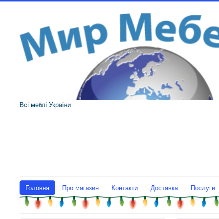
Всі меблі України
Головна
Про магазин
Контакти
Доставка
Послуги