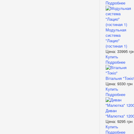
Подробнее
Модульная
система
"Лацио"
(гостиная 1)
Цена:
33995 гр
Купить
Подробнее
Вітальня "Токіо
Цена:
9330 грн
Купить
Подробнее
Диван
"Малютка" 120
Цена:
9295 грн
Купить
Подробнее