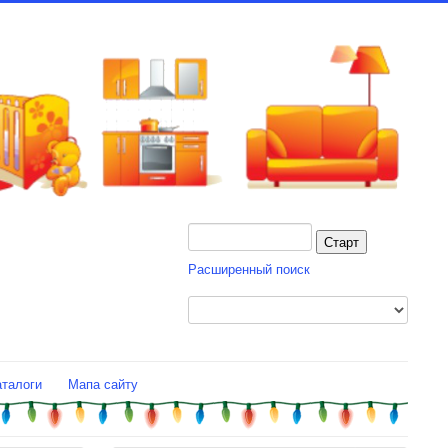
Расширенный поиск
аталоги
Мапа сайту