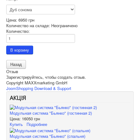
Цена:
6950 грн
Количество на складе:
Неограничено
Количество:
Отзыв
Зарегистрируйтесь, чтобы создать отзыв.
Copyright MAXXmarketing GmbH
JoomShopping Download & Support
АКЦІЯ
Модульная система "Бьянко" (гостинная 2)
Цена:
16050 грн
Купить
Подробнее
Модульная система "Бьянко" (спальня)