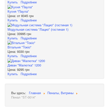
Купить
Подробнее
Кухня "Паула"
Цена: от
8345 грн
Купить
Подробнее
Модульная система "Лацио" (гостиная 1)
Цена:
33995 грн
Купить
Подробнее
Вітальня "Токіо"
Цена:
9330 грн
Купить
Подробнее
Диван "Малютка" 1200
Цена:
9295 грн
Купить
Подробнее
Вы здесь:
Главная
Пеналы, Витрины
Пенал "SТ-0014"