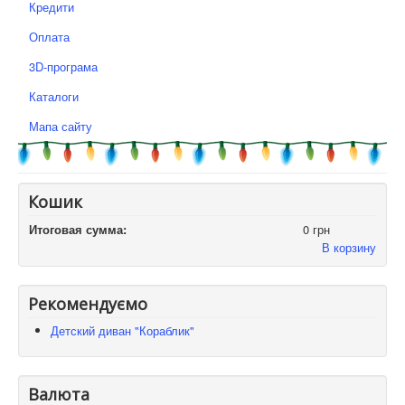
Кредити
Оплата
3D-програма
Каталоги
Мапа сайту
Кошик
Итоговая сумма:
0 грн
В корзину
Рекомендуємо
Детский диван "Кораблик"
Валюта