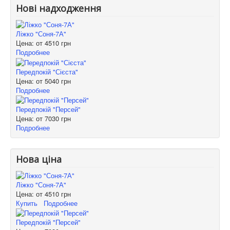
Нові надходження
Ліжко "Соня-7А"
Цена: от
4510 грн
Подробнее
Передпокій "Сієста"
Цена: от
5040 грн
Подробнее
Передпокій "Персей"
Цена: от
7030 грн
Подробнее
Нова ціна
Ліжко "Соня-7А"
Цена: от
4510 грн
Купить
Подробнее
Передпокій "Персей"