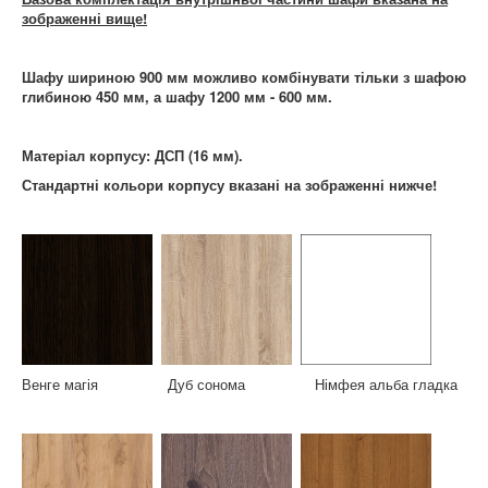
зображенні вище!
Шафу шириною 900 мм можливо комбінувати тільки з шафою
глибиною 450 мм, а шафу 1200 мм - 600 мм.
Матеріал корпусу: ДСП (16 мм).
Стандартні кольори корпусу вказані на зображенні нижче!
Венге магія Дуб сонома Німфея альба гладка