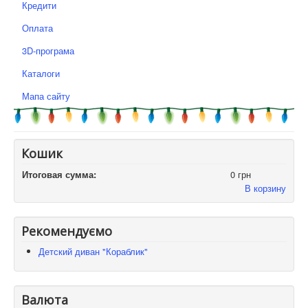
Кредити
Оплата
3D-програма
Каталоги
Мапа сайту
Кошик
Итоговая сумма:
0 грн
В корзину
Рекомендуємо
Детский диван "Кораблик"
Валюта