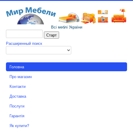
Всі меблі України
Расширенный поиск
Головна
Про магазин
Контакти
Доставка
Послуги
Гарантія
Як купити?