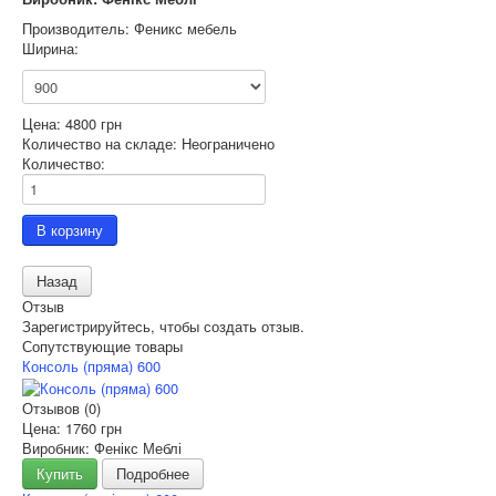
Производитель:
Феникс мебель
Ширина:
Цена:
4800 грн
Количество на складе:
Неограничено
Количество:
Отзыв
Зарегистрируйтесь, чтобы создать отзыв.
Сопутствующие товары
Консоль (пряма) 600
Отзывов (0)
Цена:
1760 грн
Виробник: Фенікс Меблі
Купить
Подробнее