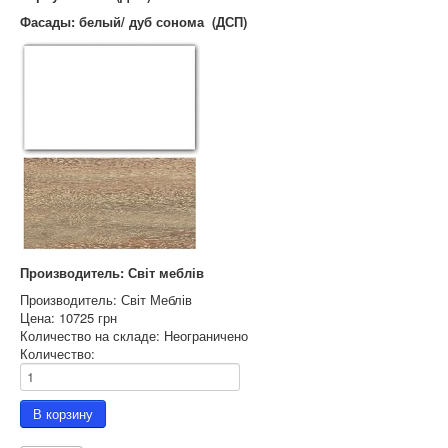
Фасады: белый/ дуб сонома (ДСП)
Производитель: Світ меблів
Производитель:
Світ Меблів
Цена:
10725 грн
Количество на складе:
Неограничено
Количество: