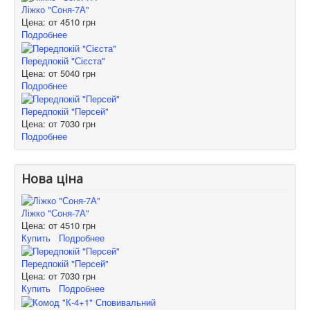
Ліжко "Соня-7А"
Цена: от
4510 грн
Подробнее
Передпокій "Сієста"
Цена: от
5040 грн
Подробнее
Передпокій "Персей"
Цена: от
7030 грн
Подробнее
Нова ціна
Ліжко "Соня-7А"
Цена: от
4510 грн
Купить
Подробнее
Передпокій "Персей"
Цена: от
7030 грн
Купить
Подробнее