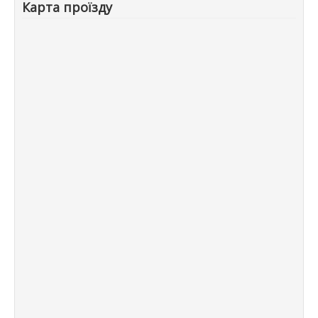
Карта проїзду