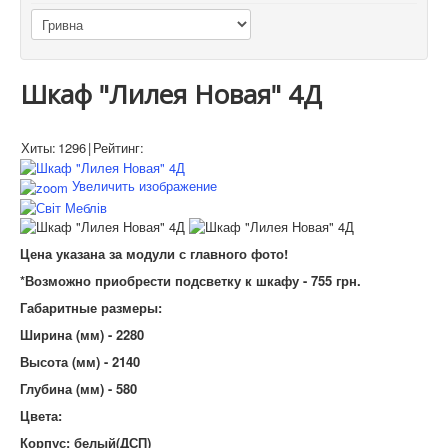
Шкаф "Лилея Новая" 4Д
Хиты:
1296
|
Рейтинг:
Увеличить изображение
Цена указана за модули с главного фото!
*Возможно приобрести подсветку к шкафу - 755 грн.
Габаритные размеры:
Ширина (мм) - 2280
Высота (мм) - 2140
Глубина (мм) - 580
Цвета:
Корпус: белый(ДСП)