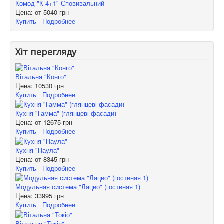
Комод "К-4+1" Сповивальний
Цена: от
5040 грн
Купить
Подробнее
Хіт перегляду
Вітальня "Конго"
Цена:
10530 грн
Купить
Подробнее
Кухня "Гамма" (глянцеві фасади)
Цена: от
12675 грн
Купить
Подробнее
Кухня "Паула"
Цена: от
8345 грн
Купить
Подробнее
Модульная система "Лацио" (гостиная 1)
Цена:
33995 грн
Купить
Подробнее
Вітальня "Токіо"