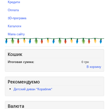
Кредити
Оплата
3D-програма
Каталоги
Мапа сайту
Кошик
Итоговая сумма:
0 грн
В корзину
Рекомендуємо
Детский диван "Кораблик"
Валюта