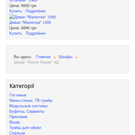
Цена:
9330 грн
Купить
Подробнее
Диван "Малютка" 1200
Цена:
9295 грн
Купить
Подробнее
Вы здесь:
Главная
Шкафы
Шкаф "Лилея Новая" 4Д
Категорії
Гостиные
Мини-стенки, ТВ-тумбы
Модульные системы
Буфеты, Серванты
Прихожие
Вішак
Тумбы для обуви
Спальни