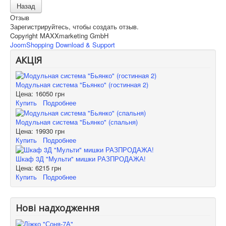
Отзыв
Зарегистрируйтесь, чтобы создать отзыв.
Copyright MAXXmarketing GmbH
JoomShopping Download & Support
АКЦІЯ
Модульная система "Бьянко" (гостинная 2)
Цена:
16050 грн
Купить
Подробнее
Модульная система "Бьянко" (спальня)
Цена:
19930 грн
Купить
Подробнее
Шкаф 3Д "Мульти" мишки РАЗПРОДАЖА!
Цена:
6215 грн
Купить
Подробнее
Нові надходження