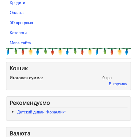
Кредити
Оплата
3D-програма
Каталоги
Мапа сайту
Кошик
Итоговая сумма:
0 грн
В корзину
Рекомендуємо
Детский диван "Кораблик"
Валюта