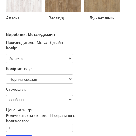
Аляска Вествуд Дуб античний
Виробник: Метал-Дизайн
Производитель:
Метал-Дизайн
Колір:
Колір металу:
Столешня:
Цена:
4215 грн
Количество на складе:
Неограничено
Количество: