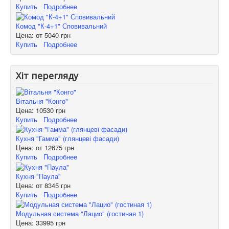
Купить
Подробнее
Комод "К-4+1" Сповивальний
Цена: от
5040 грн
Купить
Подробнее
Хіт перегляду
Вітальня "Конго"
Цена:
10530 грн
Купить
Подробнее
Кухня "Гамма" (глянцеві фасади)
Цена: от
12675 грн
Купить
Подробнее
Кухня "Паула"
Цена: от
8345 грн
Купить
Подробнее
Модульная система "Лацио" (гостиная 1)
Цена:
33995 грн