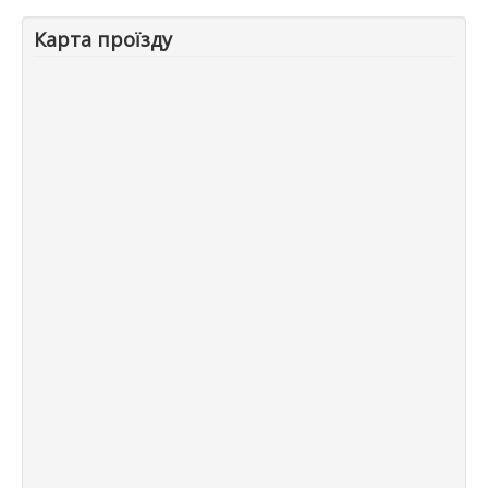
Карта проїзду