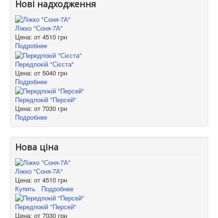
Нові надходження
Ліжко "Соня-7А"
Цена: от
4510 грн
Подробнее
Передпокій "Сієста"
Цена: от
5040 грн
Подробнее
Передпокій "Персей"
Цена: от
7030 грн
Подробнее
Нова ціна
Ліжко "Соня-7А"
Цена: от
4510 грн
Купить
Подробнее
Передпокій "Персей"
Цена: от
7030 грн