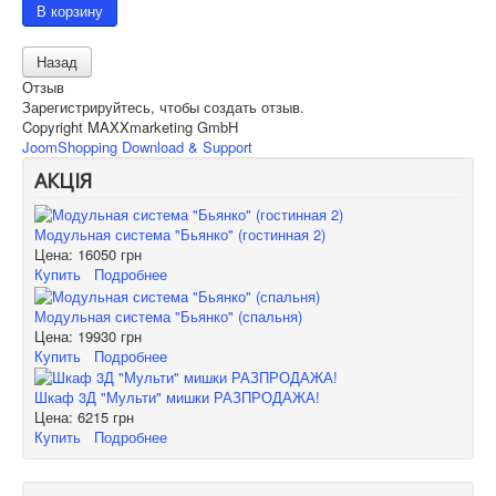
Отзыв
Зарегистрируйтесь, чтобы создать отзыв.
Copyright MAXXmarketing GmbH
JoomShopping Download & Support
АКЦІЯ
Модульная система "Бьянко" (гостинная 2)
Цена:
16050 грн
Купить
Подробнее
Модульная система "Бьянко" (спальня)
Цена:
19930 грн
Купить
Подробнее
Шкаф 3Д "Мульти" мишки РАЗПРОДАЖА!
Цена:
6215 грн
Купить
Подробнее