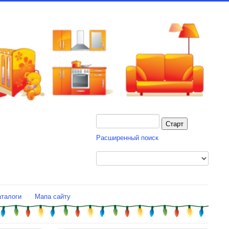
Расширенный поиск
аталоги
Мапа сайту