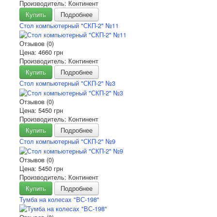
Производитель: Континент
Купить
Подробнее
Стол компьютерный "СКП-2" №11
Отзывов (0)
Цена:
4660 грн
Производитель: Континент
Купить
Подробнее
Стол компьютерный "СКП-2" №3
Отзывов (0)
Цена:
5450 грн
Производитель: Континент
Купить
Подробнее
Стол компьютерный "СКП-2" №9
Отзывов (0)
Цена:
5450 грн
Производитель: Континент
Купить
Подробнее
Тумба на колесах "ВС-198"