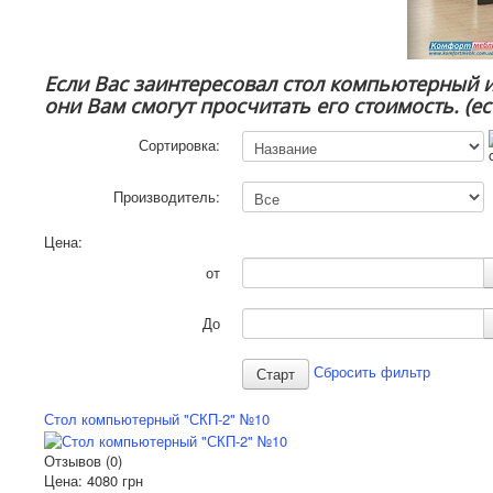
Если Вас заинтересовал стол компьютерный 
они Вам смогут просчитать его стоимость. (е
Сортировка:
Производитель:
Цена:
от
До
Сбросить фильтр
Стол компьютерный "СКП-2" №10
Отзывов (0)
Цена:
4080 грн