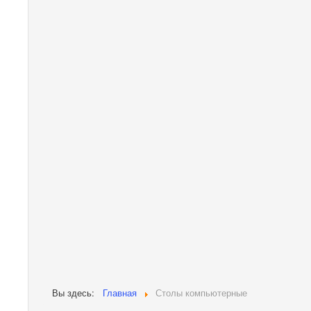
Вы здесь:
Главная
Столы компьютерные