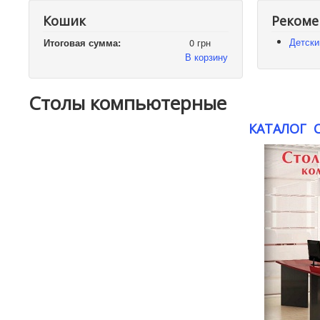
Кошик
Рекоме
Детски
Итоговая сумма:
0 грн
В корзину
Столы компьютерные
КАТАЛОГ 