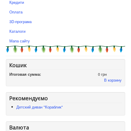
Кредити
Оплата
3D-програма
Каталоги
Мапа сайту
Кошик
Итоговая сумма:
0 грн
В корзину
Рекомендуємо
Детский диван "Кораблик"
Валюта