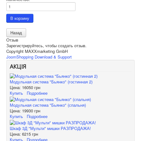
Отзыв
Зарегистрируйтесь, чтобы создать отзыв.
Copyright MAXXmarketing GmbH
JoomShopping Download & Support
АКЦІЯ
Модульная система "Бьянко" (гостинная 2)
Цена:
16050 грн
Купить
Подробнее
Модульная система "Бьянко" (спальня)
Цена:
19930 грн
Купить
Подробнее
Шкаф 3Д "Мульти" мишки РАЗПРОДАЖА!
Цена:
6215 грн
Купить
Подробнее