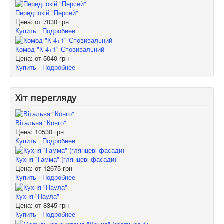
Передпокій "Персей"
Цена: от
7030 грн
Купить
Подробнее
Комод "К-4+1" Сповивальний
Цена: от
5040 грн
Купить
Подробнее
Хіт перегляду
Вітальня "Конго"
Цена:
10530 грн
Купить
Подробнее
Кухня "Гамма" (глянцеві фасади)
Цена: от
12675 грн
Купить
Подробнее
Кухня "Паула"
Цена: от
8345 грн
Купить
Подробнее