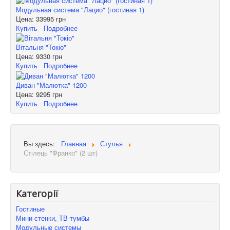
Модульная система "Лацио" (гостиная 1)
Цена:
33995 грн
Купить
Подробнее
Вітальня "Токіо"
Цена:
9330 грн
Купить
Подробнее
Диван "Малютка" 1200
Цена:
9295 грн
Купить
Подробнее
Вы здесь:
Главная
Стулья
Стілець "Франко" (2 шт)
Категорії
Гостиные
Мини-стенки, ТВ-тумбы
Модульные системы