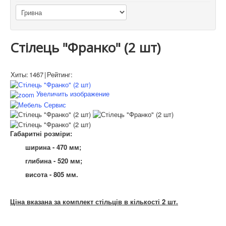
Стілець "Франко" (2 шт)
Хиты:
1467
|
Рейтинг:
Увеличить изображение
Габаритні розміри:
ширина - 470 мм;
глибина - 520 мм;
висота - 805 мм.
Ціна вказана за комплект стільців в кількості 2 шт.