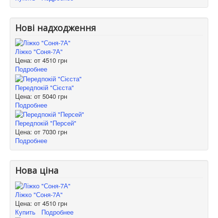
Нові надходження
Ліжко "Соня-7А"
Цена: от
4510 грн
Подробнее
Передпокій "Сієста"
Цена: от
5040 грн
Подробнее
Передпокій "Персей"
Цена: от
7030 грн
Подробнее
Нова ціна
Ліжко "Соня-7А"
Цена: от
4510 грн
Купить
Подробнее