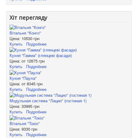
Хіт перегляду
Вітальня "Конго"
Цена:
10530 грн
Купить
Подробнее
Кухня "Гамма" (глянцеві фасади)
Цена: от
12675 грн
Купить
Подробнее
Кухня "Паула"
Цена: от
8345 грн
Купить
Подробнее
Модульная система "Лацио" (гостиная 1)
Цена:
33995 грн
Купить
Подробнее
Вітальня "Токіо"
Цена:
9330 грн
Купить
Подробнее