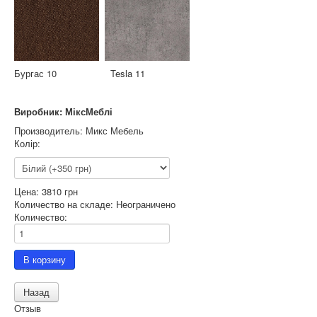
Бургас 10 Tesla 11
Виробник: МіксМеблі
Производитель:
Микс Мебель
Колір:
Цена:
3810 грн
Количество на складе:
Неограничено
Количество:
Отзыв