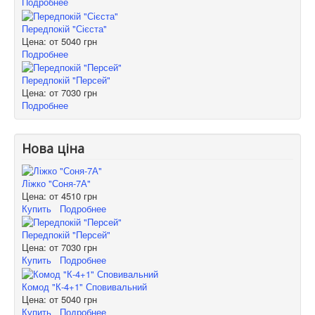
Подробнее
Передпокій "Сієста"
Цена: от
5040 грн
Подробнее
Передпокій "Персей"
Цена: от
7030 грн
Подробнее
Нова ціна
Ліжко "Соня-7А"
Цена: от
4510 грн
Купить
Подробнее
Передпокій "Персей"
Цена: от
7030 грн
Купить
Подробнее
Комод "К-4+1" Сповивальний
Цена: от
5040 грн
Купить
Подробнее