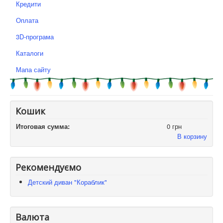
Кредити
Оплата
3D-програма
Каталоги
Мапа сайту
Кошик
Итоговая сумма:
0 грн
В корзину
Рекомендуємо
Детский диван "Кораблик"
Валюта