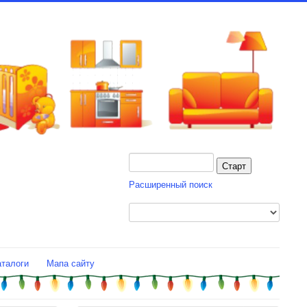
Расширенный поиск
аталоги
Мапа сайту