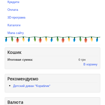
Кредити
Оплата
3D-програма
Каталоги
Мапа сайту
Кошик
Итоговая сумма:
0 грн
В корзину
Рекомендуємо
Детский диван "Кораблик"
Валюта