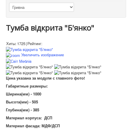
Тумба відкрита "Б'янко"
Хиты:
1725
|
Рейтинг:
Увеличить изображение
Цена указана за модули с главного фото!
Габаритные размеры:
Ширина(мм) - 1000
Высота(мм) - 505
Глубина(мм) - 385
Материал корпуса: ДСП
Материал фасада: МДФ/ДСП