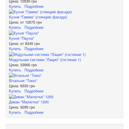
Цена:
10530 грн
Купить
Подробнее
Кухня "Гамма" (глянцеві фасади)
Цена: от
12675 грн
Купить
Подробнее
Кухня "Паула"
Цена: от
8345 грн
Купить
Подробнее
Модульная система "Лацио" (гостиная 1)
Цена:
33995 грн
Купить
Подробнее
Вітальня "Токіо"
Цена:
9330 грн
Купить
Подробнее
Диван "Малютка" 1200
Цена:
9295 грн
Купить
Подробнее