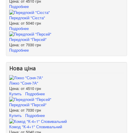
Цена: от
4510 грн
Подробнее
Передпокій "Сієста"
Цена: от
5040 грн
Подробнее
Передпокій "Персей"
Цена: от
7030 грн
Подробнее
Нова ціна
Ліжко "Соня-7А"
Цена: от
4510 грн
Купить
Подробнее
Передпокій "Персей"
Цена: от
7030 грн
Купить
Подробнее
Комод "К-4+1" Сповивальний
Цена: от
5040 грн