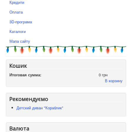
Кредити
Оплата
3D-програма
Каталоги
Мапа сайту
Кошик
Итоговая сумма:
0 грн
В корзину
Рекомендуємо
Детский диван "Кораблик"
Валюта