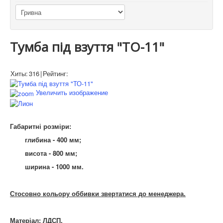
Тумба під взуття "ТО-11"
Хиты:
316
|
Рейтинг:
Увеличить изображение
Габаритні розміри:
глибина - 400 мм;
висота - 800 мм;
ширина - 1000 мм.
Стосовно кольору оббивки звертатися до менеджера.
Матеріал: ЛДСП.