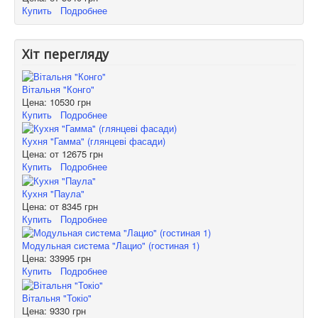
Купить
Подробнее
Хіт перегляду
Вітальня "Конго"
Цена:
10530 грн
Купить
Подробнее
Кухня "Гамма" (глянцеві фасади)
Цена: от
12675 грн
Купить
Подробнее
Кухня "Паула"
Цена: от
8345 грн
Купить
Подробнее
Модульная система "Лацио" (гостиная 1)
Цена:
33995 грн
Купить
Подробнее
Вітальня "Токіо"
Цена:
9330 грн