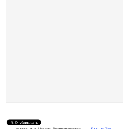
© 2026 Мир Мебели Днепропетровск
Back to Top