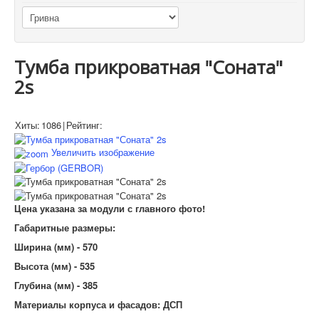
Тумба прикроватная "Соната"
2s
Хиты:
1086
|
Рейтинг:
Увеличить изображение
Цена указана за модули с главного фото!
Габаритные размеры:
Ширина (мм) - 570
Высота (мм) - 535
Глубина (мм) - 385
Материалы корпуса и фасадов: ДСП