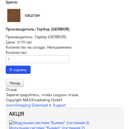
Цвета:
Производитель: Гербор (GERBOR)
Производитель:
Гербор (GERBOR)
Цена:
3170 грн
Количество на складе:
Неограничено
Количество:
Отзыв
Зарегистрируйтесь, чтобы создать отзыв.
Copyright MAXXmarketing GmbH
JoomShopping Download & Support
АКЦІЯ
Модульная система "Бьянко" (гостинная 2)