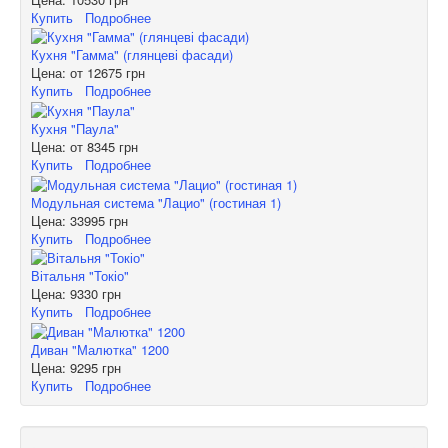
Купить
Подробнее
Кухня "Гамма" (глянцеві фасади)
Цена: от
12675 грн
Купить
Подробнее
Кухня "Паула"
Цена: от
8345 грн
Купить
Подробнее
Модульная система "Лацио" (гостиная 1)
Цена:
33995 грн
Купить
Подробнее
Вітальня "Токіо"
Цена:
9330 грн
Купить
Подробнее
Диван "Малютка" 1200
Цена:
9295 грн
Купить
Подробнее