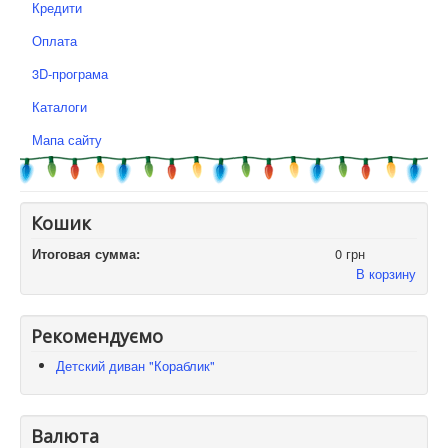
Кредити
Оплата
3D-програма
Каталоги
Мапа сайту
Кошик
Итоговая сумма:
0 грн
В корзину
Рекомендуємо
Детский диван "Кораблик"
Валюта