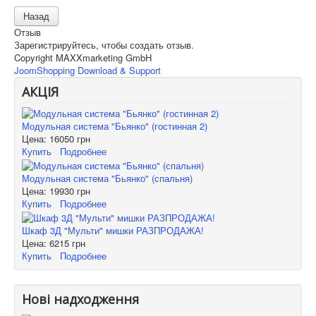
Отзыв
Зарегистрируйтесь, чтобы создать отзыв.
Copyright MAXXmarketing GmbH
JoomShopping Download & Support
АКЦІЯ
Модульная система "Бьянко" (гостинная 2)
Цена:
16050 грн
Купить
Подробнее
Модульная система "Бьянко" (спальня)
Цена:
19930 грн
Купить
Подробнее
Шкаф 3Д "Мульти" мишки РАЗПРОДАЖА!
Цена:
6215 грн
Купить
Подробнее
Нові надходження