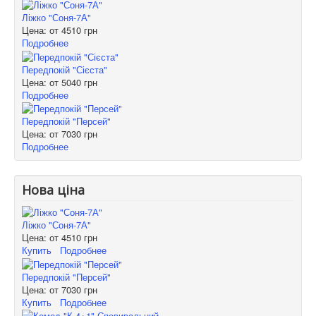
Ліжко "Соня-7А"
Цена: от
4510 грн
Подробнее
Передпокій "Сієста"
Цена: от
5040 грн
Подробнее
Передпокій "Персей"
Цена: от
7030 грн
Подробнее
Нова ціна
Ліжко "Соня-7А"
Цена: от
4510 грн
Купить
Подробнее
Передпокій "Персей"
Цена: от
7030 грн
Купить
Подробнее