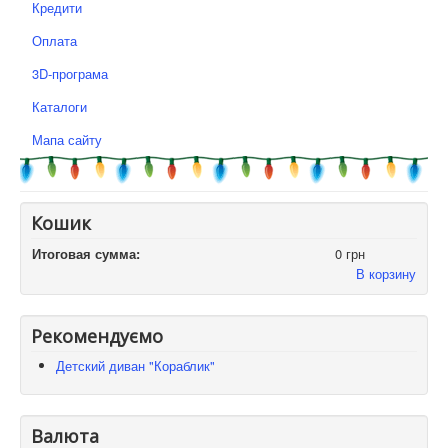
Кредити
Оплата
3D-програма
Каталоги
Мапа сайту
Кошик
Итоговая сумма:
0 грн
В корзину
Рекомендуємо
Детский диван "Кораблик"
Валюта