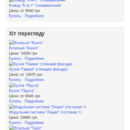
Комод "К-4+1" Сповивальний
Цена: от
5040 грн
Купить
Подробнее
Хіт перегляду
Вітальня "Конго"
Цена:
10530 грн
Купить
Подробнее
Кухня "Гамма" (глянцеві фасади)
Цена: от
12675 грн
Купить
Подробнее
Кухня "Паула"
Цена: от
8345 грн
Купить
Подробнее
Модульная система "Лацио" (гостиная 1)
Цена:
33995 грн
Купить
Подробнее