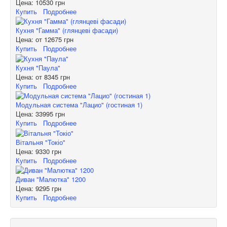
Цена:
10530 грн
Купить
Подробнее
Кухня "Гамма" (глянцеві фасади)
Цена: от
12675 грн
Купить
Подробнее
Кухня "Паула"
Цена: от
8345 грн
Купить
Подробнее
Модульная система "Лацио" (гостиная 1)
Цена:
33995 грн
Купить
Подробнее
Вітальня "Токіо"
Цена:
9330 грн
Купить
Подробнее
Диван "Малютка" 1200
Цена:
9295 грн
Купить
Подробнее