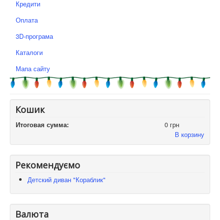
Кредити
Оплата
3D-програма
Каталоги
Мапа сайту
Кошик
Итоговая сумма:
0 грн
В корзину
Рекомендуємо
Детский диван "Кораблик"
Валюта