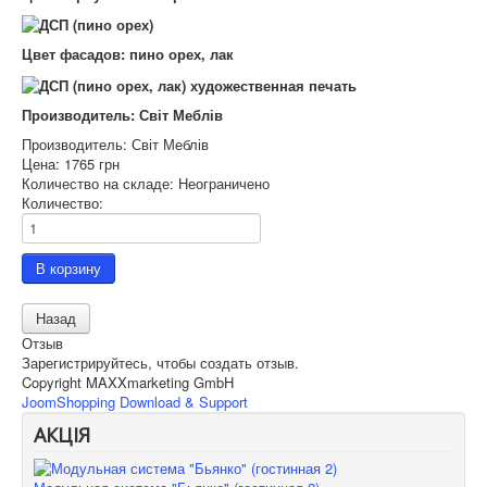
Цвет фасадов: пино орех, лак
Производитель: Світ Меблів
Производитель:
Світ Меблів
Цена:
1765 грн
Количество на складе:
Неограничено
Количество:
Отзыв
Зарегистрируйтесь, чтобы создать отзыв.
Copyright MAXXmarketing GmbH
JoomShopping Download & Support
АКЦІЯ