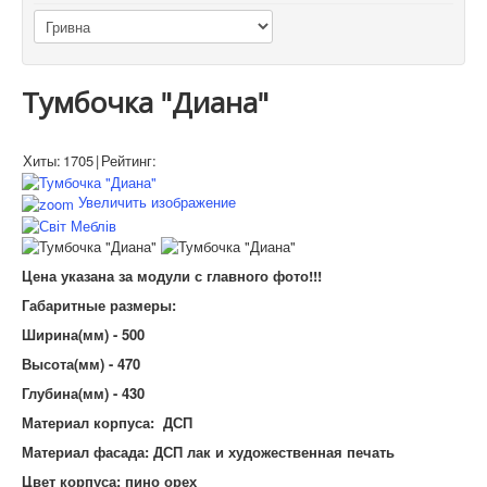
Тумбочка "Диана"
Хиты:
1705
|
Рейтинг:
Увеличить изображение
Цена указана за модули с главного фото!!!
Габаритные размеры:
Ширина(мм) - 500
Высота(мм) - 470
Глубина(мм) - 430
Материал корпуса: ДСП
Материал фасада: ДСП лак и художественная печать
Цвет корпуса: пино орех