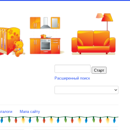
Расширенный поиск
аталоги
Мапа сайту