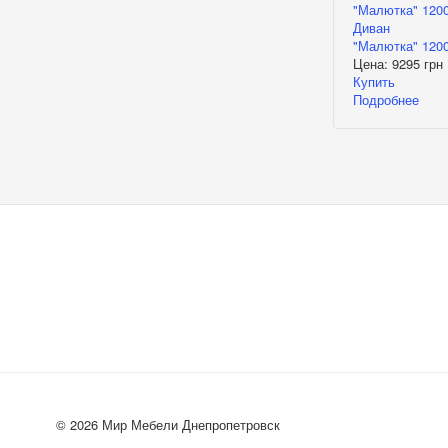
Диван
"Малютка" 120
Цена:
9295 грн
Купить
Подробнее
© 2026 Мир Мебели Днепропетровск