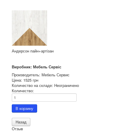
Андерсон пайн+артізан
Виробник: Мебель Сервіс
Производитель:
Мебель Сервис
Цена:
1525 грн
Количество на складе:
Неограничено
Количество:
Отзыв