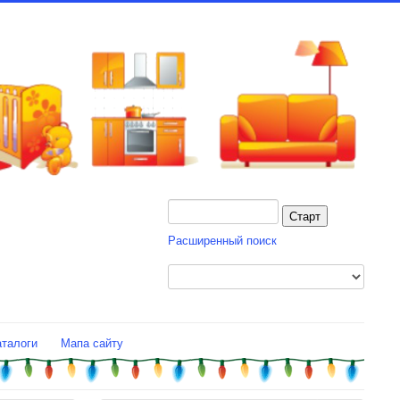
Расширенный поиск
аталоги
Мапа сайту