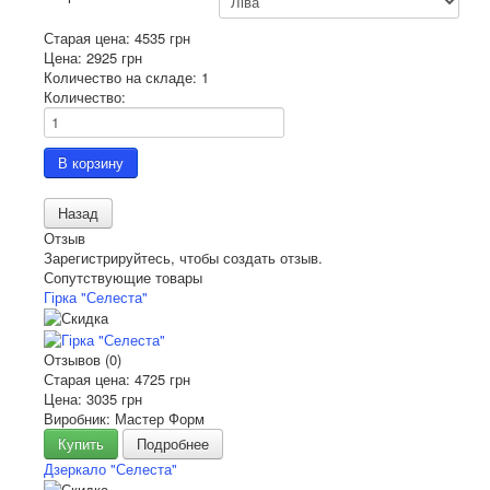
Старая цена:
4535 грн
Цена:
2925 грн
Количество на складе:
1
Количество:
Отзыв
Зарегистрируйтесь, чтобы создать отзыв.
Сопутствующие товары
Гірка "Селеста"
Отзывов (0)
Старая цена:
4725 грн
Цена:
3035 грн
Виробник: Мастер Форм
Купить
Подробнее
Дзеркало "Селеста"