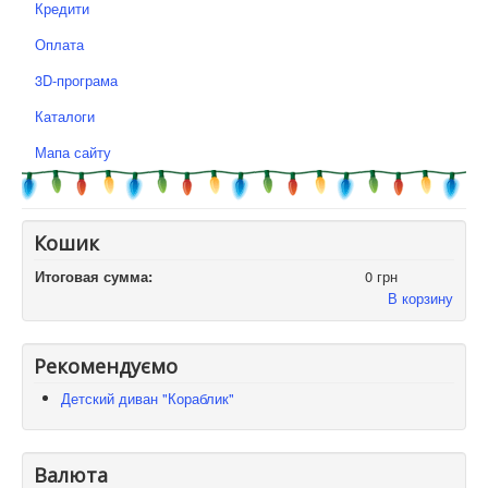
Кредити
Оплата
3D-програма
Каталоги
Мапа сайту
Кошик
Итоговая сумма:
0 грн
В корзину
Рекомендуємо
Детский диван "Кораблик"
Валюта