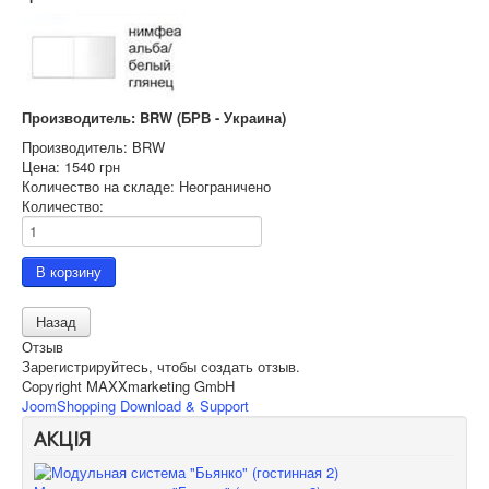
Производитель: BRW (БРВ - Украина)
Производитель:
BRW
Цена:
1540 грн
Количество на складе:
Неограничено
Количество:
Отзыв
Зарегистрируйтесь, чтобы создать отзыв.
Copyright MAXXmarketing GmbH
JoomShopping Download & Support
АКЦІЯ