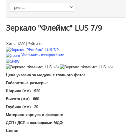
Зеркало "Флеймс" LUS 7/9
Хиты:
1220
|
Рейтинг:
Увеличить изображение
Цена указана за модули с главного фото!
Габаритные размеры:
Ширина (мм) - 920
Высота (мм) - 660
Глубина (мм) - 20
Материал корпуса и фасадов:
ДСП / ДСП с накладками МДФ
Цвета: