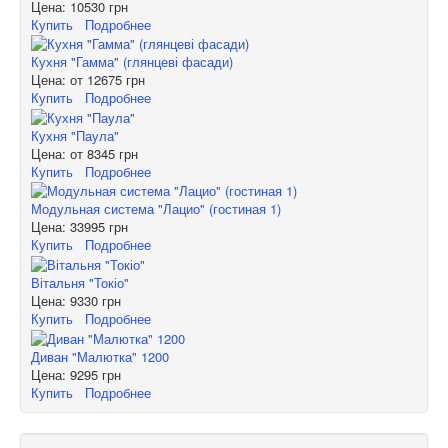
Цена:
10530 грн
Купить
Подробнее
Кухня "Гамма" (глянцеві фасади)
Цена: от
12675 грн
Купить
Подробнее
Кухня "Паула"
Цена: от
8345 грн
Купить
Подробнее
Модульная система "Лацио" (гостиная 1)
Цена:
33995 грн
Купить
Подробнее
Вітальня "Токіо"
Цена:
9330 грн
Купить
Подробнее
Диван "Малютка" 1200
Цена:
9295 грн
Купить
Подробнее