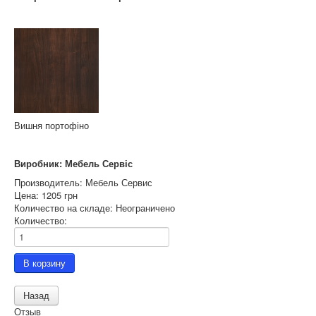
Вишня портофіно
Виробник: Мебель Сервіс
Производитель:
Мебель Сервис
Цена:
1205 грн
Количество на складе:
Неограничено
Количество:
Отзыв