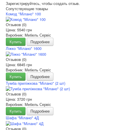
Зарегистрируйтесь, чтобы создать отзыв.
Сопутствующие товары
Комод "Мілано" 100
Отзывов (0)
Цена:
5540 грн
Виробник: Мебель Сервіс
Купить
Подробнее
Ліжко "Мілано" 1600
Отзывов (0)
Цена:
6845 грн
Виробник: Мебель Сервіс
Купить
Подробнее
Тумба приліжкова "Мілано" (2 шт)
Отзывов (0)
Цена:
3720 грн
Виробник: Мебель Сервіс
Купить
Подробнее
Шафа "Мілано" 4Д
Отзывов (0)