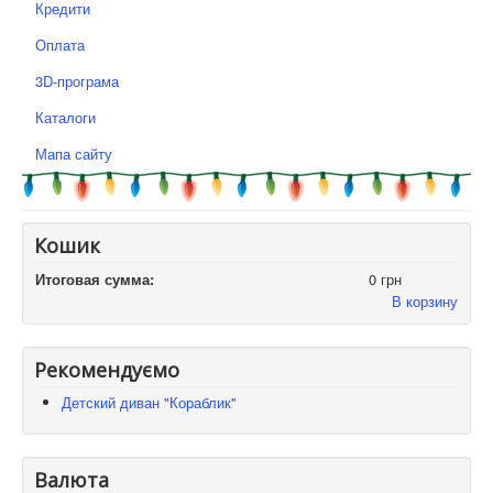
Кредити
Оплата
3D-програма
Каталоги
Мапа сайту
Кошик
Итоговая сумма:
0 грн
В корзину
Рекомендуємо
Детский диван "Кораблик"
Валюта