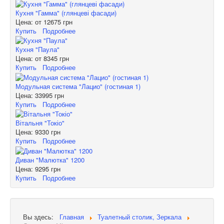
Кухня "Гамма" (глянцеві фасади)
Цена: от
12675 грн
Купить
Подробнее
Кухня "Паула"
Цена: от
8345 грн
Купить
Подробнее
Модульная система "Лацио" (гостиная 1)
Цена:
33995 грн
Купить
Подробнее
Вітальня "Токіо"
Цена:
9330 грн
Купить
Подробнее
Диван "Малютка" 1200
Цена:
9295 грн
Купить
Подробнее
Вы здесь:
Главная
Туалетный столик, Зеркала