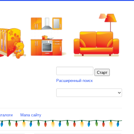
Расширенный поиск
аталоги
Мапа сайту