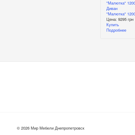
Диван
"Малютка" 120
Цена:
9295 грн
Купить
Подробнее
© 2026 Мир Мебели Днепропетровск