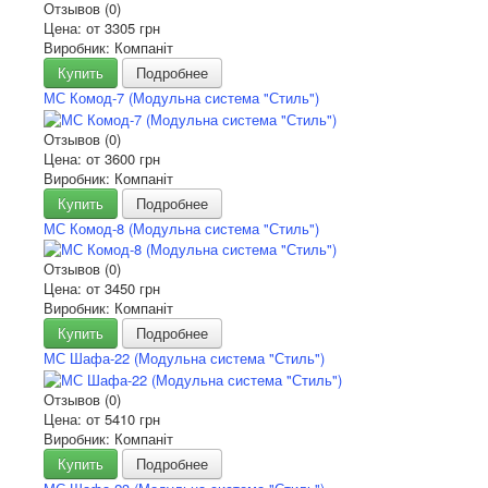
Отзывов (0)
Цена: от
3305 грн
Виробник: Компаніт
Купить
Подробнее
МС Комод-7 (Модульна система "Стиль")
Отзывов (0)
Цена: от
3600 грн
Виробник: Компаніт
Купить
Подробнее
МС Комод-8 (Модульна система "Стиль")
Отзывов (0)
Цена: от
3450 грн
Виробник: Компаніт
Купить
Подробнее
МС Шафа-22 (Модульна система "Стиль")
Отзывов (0)
Цена: от
5410 грн
Виробник: Компаніт
Купить
Подробнее