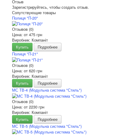
Отзыв
Зарегистрируйтесь, чтобы создать отзыв.
Сопутствующие товары
Полиця "П-20"
Отзывов (0)
Цена: от
475 грн
Виробник: Компаніт
Купить
Подробнее
Полиця "П-21"
Отзывов (0)
Цена: от
620 грн
Виробник: Компаніт
Купить
Подробнее
МС ТВ-4 (Модульна система "Стиль")
Отзывов (0)
Цена: от
2230 грн
Виробник: Компаніт
Купить
Подробнее
МС ТВ-5 (Модульна система "Стиль")