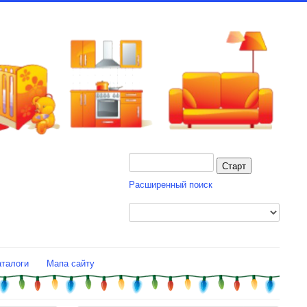
Расширенный поиск
аталоги
Мапа сайту